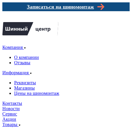
Записаться на шиномонтаж
Компания
О компании
Отзывы
Информация
Реквизиты
Магазины
Цены на шиномонтаж
Контакты
Новости
Сервис
Акции
Товары