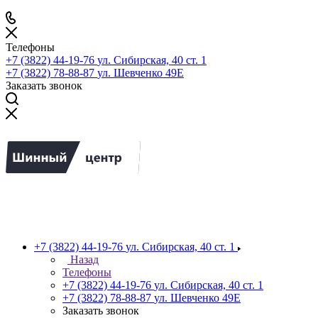
Телефоны
+7 (3822) 44-19-76
ул. Сибирская, 40 ст. 1
+7 (3822) 78-88-87
ул. Шевченко 49Е
Заказать звонок
+7 (3822) 44-19-76
ул. Сибирская, 40 ст. 1
Назад
Телефоны
+7 (3822) 44-19-76
ул. Сибирская, 40 ст. 1
+7 (3822) 78-88-87
ул. Шевченко 49Е
Заказать звонок