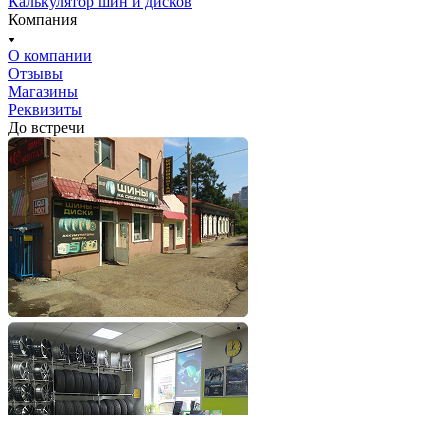
Калькулятор шин и дисков
Компания
О компании
Отзывы
Магазины
Реквизиты
До встречи