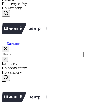
По всему сайту
По каталогу
Каталог
Каталог
По всему сайту
По каталогу