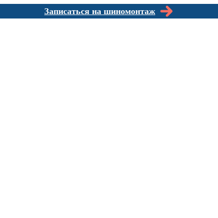
Записаться на шиномонтаж