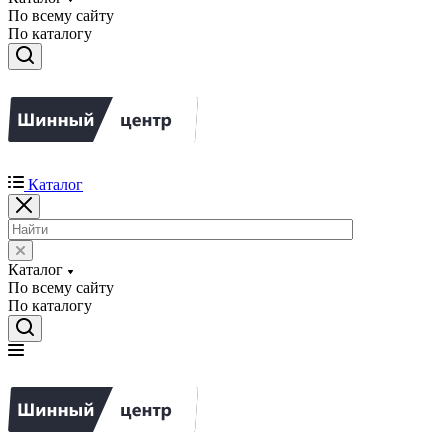
По всему сайту
По каталогу
Каталог
Каталог
По всему сайту
По каталогу