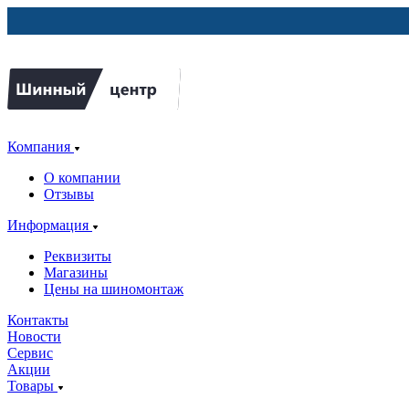
Компания
О компании
Отзывы
Информация
Реквизиты
Магазины
Цены на шиномонтаж
Контакты
Новости
Сервис
Акции
Товары