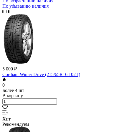
По возрастанию наличия
По убыванию наличия
5 000 ₽
Cordiant Winter Drive (215/65R16 102T)
0
Более 4 шт
В корзину
Хит
Рекомендуем