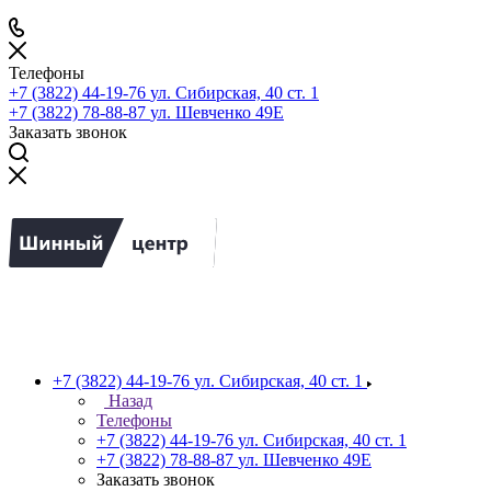
Телефоны
+7 (3822) 44-19-76
ул. Сибирская, 40 ст. 1
+7 (3822) 78-88-87
ул. Шевченко 49Е
Заказать звонок
+7 (3822) 44-19-76
ул. Сибирская, 40 ст. 1
Назад
Телефоны
+7 (3822) 44-19-76
ул. Сибирская, 40 ст. 1
+7 (3822) 78-88-87
ул. Шевченко 49Е
Заказать звонок