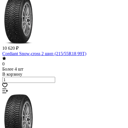
10 620 ₽
Cordiant Snow-cross 2 шип (215/55R18 99T)
0
Более 4 шт
В корзину