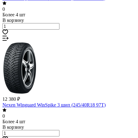
0
Более 4 шт
В корзину
12 380 ₽
Nexen Winguard WinSpike 3 шип (245/40R18 97T)
0
Более 4 шт
В корзину