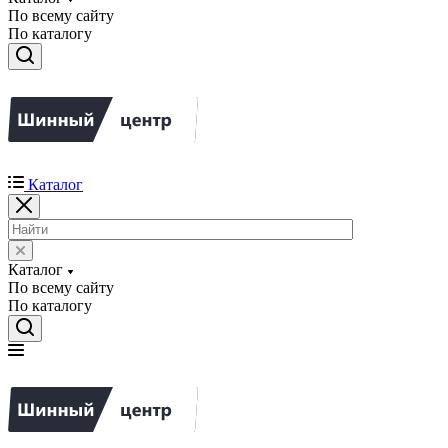
По всему сайту
По каталогу
Каталог
Каталог
По всему сайту
По каталогу