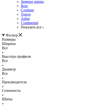
Зимние шины
Ikon
Cordiant
Torero
Aplus
Continental
Показать все
Фильтр
Размеры
Ширина
Все
Высотра профиля
Все
Диаметр
Все
Производитель
Сезонность
Шипы