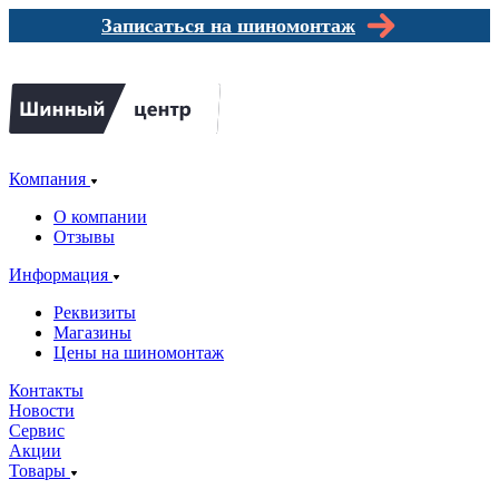
Записаться на шиномонтаж
Компания
О компании
Отзывы
Информация
Реквизиты
Магазины
Цены на шиномонтаж
Контакты
Новости
Сервис
Акции
Товары