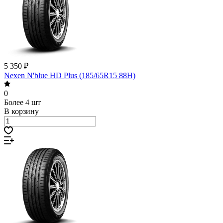
5 350 ₽
Nexen N'blue HD Plus (185/65R15 88H)
0
Более 4 шт
В корзину