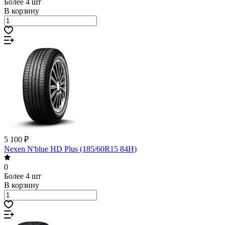
Более 4 шт
В корзину
5 100 ₽
Nexen N'blue HD Plus (185/60R15 84H)
0
Более 4 шт
В корзину