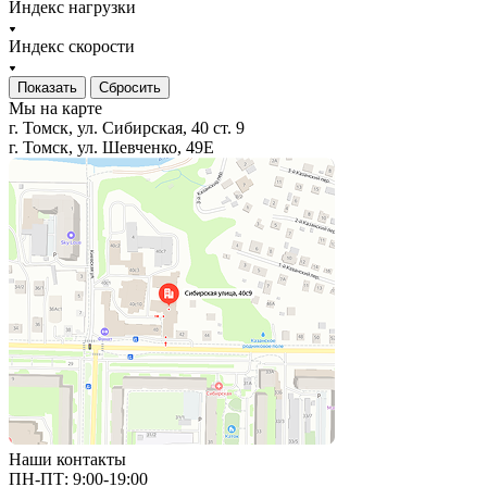
Индекс нагрузки
Индекс скорости
Сбросить
Мы на карте
г. Томск, ул. Сибирская, 40 ст. 9
г. Томск, ул. Шевченко, 49Е
Наши контакты
ПН-ПТ: 9:00-19:00