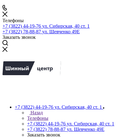
Телефоны
+7 (3822) 44-19-76
ул. Сибирская, 40 ст. 1
+7 (3822) 78-88-87
ул. Шевченко 49Е
Заказать звонок
+7 (3822) 44-19-76
ул. Сибирская, 40 ст. 1
Назад
Телефоны
+7 (3822) 44-19-76
ул. Сибирская, 40 ст. 1
+7 (3822) 78-88-87
ул. Шевченко 49Е
Заказать звонок