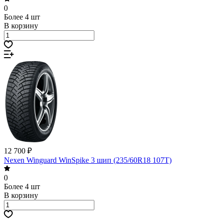
0
Более 4 шт
В корзину
12 700 ₽
Nexen Winguard WinSpike 3 шип (235/60R18 107T)
0
Более 4 шт
В корзину