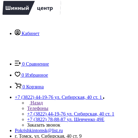
Кабинет
0
Сравнение
0
Избранное
0
Корзина
+7 (3822) 44-19-76
ул. Сибирская, 40 ст. 1
Назад
Телефоны
+7 (3822) 44-19-76
ул. Сибирская, 40 ст. 1
+7 (3822) 78-88-87
ул. Шевченко 49Е
Заказать звонок
Pokrishkintomsk@list.ru
г. Томск, ул. Сибирская, 40 ст. 9