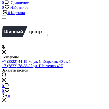
0
Сравнение
0
Избранное
0
Корзина
Телефоны
+7 (3822) 44-19-76
ул. Сибирская, 40 ст. 1
+7 (3822) 78-88-87
ул. Шевченко 49Е
Заказать звонок
0
0
0