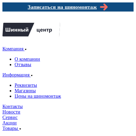
Записаться на шиномонтаж
Компания
О компании
Отзывы
Информация
Реквизиты
Магазины
Цены на шиномонтаж
Контакты
Новости
Сервис
Акции
Товары