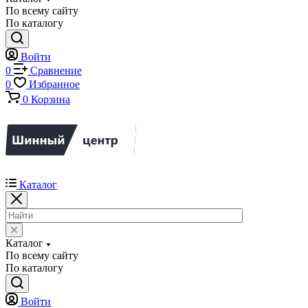
По всему сайту
По каталогу
Войти
0
Сравнение
0
Избранное
0
Корзина
Каталог
Каталог
По всему сайту
По каталогу
Войти