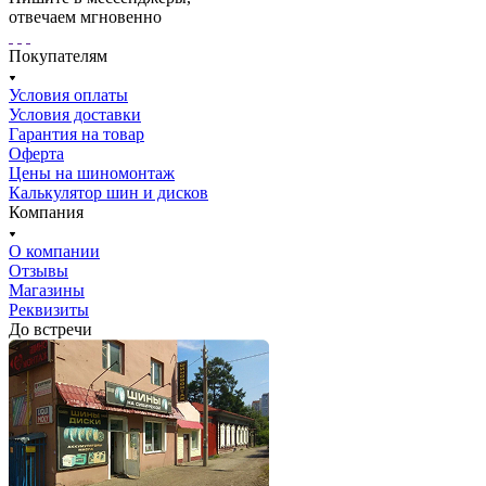
отвечаем мгновенно
Покупателям
Условия оплаты
Условия доставки
Гарантия на товар
Оферта
Цены на шиномонтаж
Калькулятор шин и дисков
Компания
О компании
Отзывы
Магазины
Реквизиты
До встречи