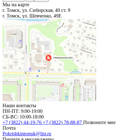
Мы на карте
г. Томск, ул. Сибирская, 40 ст. 9
г. Томск, ул. Шевченко, 49Е
Наши контакты
ПН-ПТ: 9:00-19:00
СБ-ВС: 10:00-18:00
+7 (3822) 44-19-76
+7 (3822) 78-88-87
Позвоните мне
Почта
Pokrishkintomsk@list.ru
Пишите в мессенджеры,