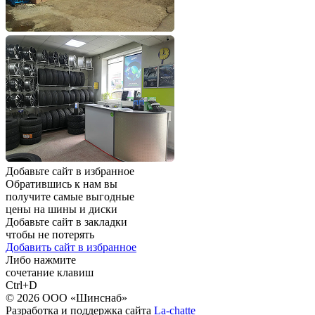
Добавьте сайт в избранное
Обратившись к нам вы
получите самые выгодные
цены на шины и диски
Добавьте сайт в закладки
чтобы не потерять
Добавить сайт в избранное
Либо нажмите
сочетание клавиш
Ctrl+D
© 2026 ООО «Шинснаб»
Разработка и поддержка сайта
La-chatte