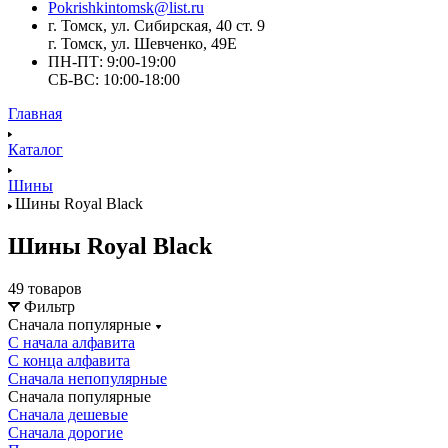
Pokrishkintomsk@list.ru
г. Томск, ул. Сибирская, 40 ст. 9
г. Томск, ул. Шевченко, 49Е
ПН-ПТ: 9:00-19:00
СБ-ВС: 10:00-18:00
Главная
Каталог
Шины
Шины Royal Black
Шины Royal Black
49 товаров
Фильтр
Сначала популярные
С начала алфавита
С конца алфавита
Сначала непопулярные
Сначала популярные
Сначала дешевые
Сначала дорогие