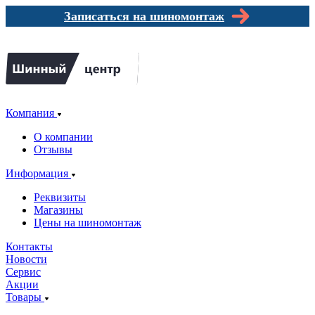
Записаться на шиномонтаж
Компания
О компании
Отзывы
Информация
Реквизиты
Магазины
Цены на шиномонтаж
Контакты
Новости
Сервис
Акции
Товары