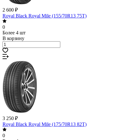
2 600 ₽
Royal Black Royal Mile (155/70R13 75T)
0
Более 4 шт
В корзину
3 250 ₽
Royal Black Royal Mile (175/70R13 82T)
0