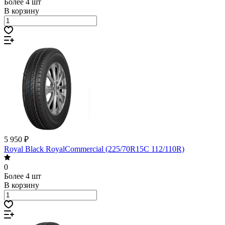
Более 4 шт
В корзину
5 950 ₽
Royal Black RoyalCommercial (225/70R15C 112/110R)
0
Более 4 шт
В корзину