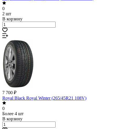
0
2 шт
В корзину
7 700 ₽
Royal Black Royal Winter (265/45R21 108V)
0
Более 4 шт
В корзину