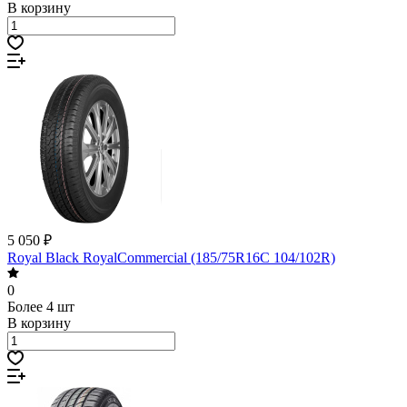
В корзину
5 050 ₽
Royal Black RoyalCommercial (185/75R16C 104/102R)
0
Более 4 шт
В корзину