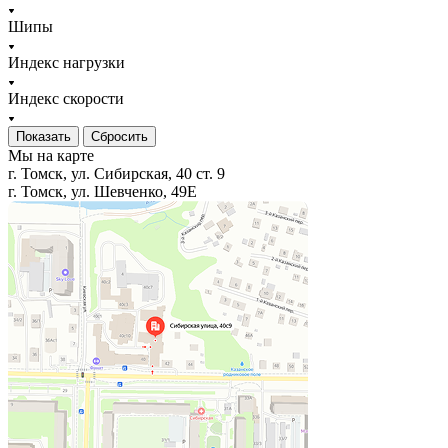
Шипы
Индекс нагрузки
Индекс скорости
Сбросить
Мы на карте
г. Томск, ул. Сибирская, 40 ст. 9
г. Томск, ул. Шевченко, 49Е