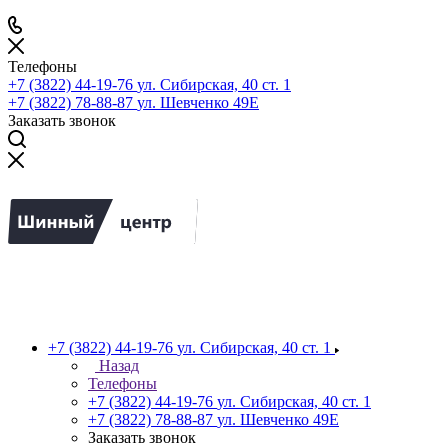
Телефоны
+7 (3822) 44-19-76
ул. Сибирская, 40 ст. 1
+7 (3822) 78-88-87
ул. Шевченко 49Е
Заказать звонок
+7 (3822) 44-19-76
ул. Сибирская, 40 ст. 1
Назад
Телефоны
+7 (3822) 44-19-76
ул. Сибирская, 40 ст. 1
+7 (3822) 78-88-87
ул. Шевченко 49Е
Заказать звонок