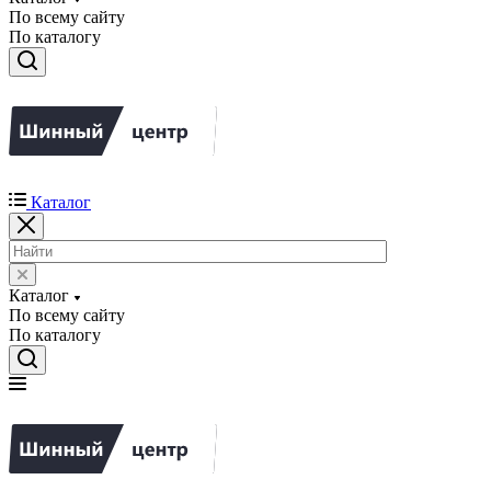
По всему сайту
По каталогу
Каталог
Каталог
По всему сайту
По каталогу