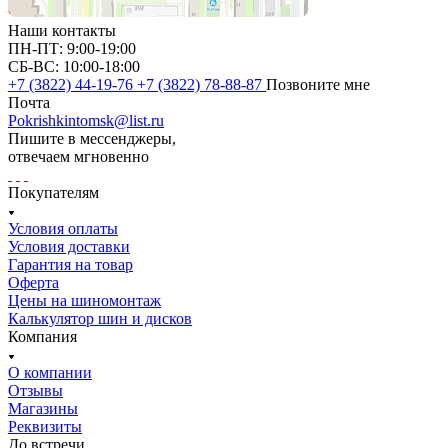
Наши контакты
ПН-ПТ: 9:00-19:00
СБ-ВС: 10:00-18:00
+7 (3822) 44-19-76
+7 (3822) 78-88-87
Позвоните мне
Почта
Pokrishkintomsk@list.ru
Пишите в мессенджеры,
отвечаем мгновенно
Покупателям
Условия оплаты
Условия доставки
Гарантия на товар
Оферта
Цены на шиномонтаж
Калькулятор шин и дисков
Компания
О компании
Отзывы
Магазины
Реквизиты
До встречи