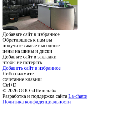
Добавьте сайт в избранное
Обратившись к нам вы
получите самые выгодные
цены на шины и диски
Добавьте сайт в закладки
чтобы не потерять
Добавить сайт в избранное
Либо нажмите
сочетание клавиш
Ctrl+D
© 2026 ООО «Шинснаб»
Разработка и поддержка сайта
La-chatte
Политика конфиденциальности