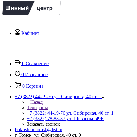
Кабинет
0
Сравнение
0
Избранное
0
Корзина
+7 (3822) 44-19-76
ул. Сибирская, 40 ст. 1
Назад
Телефоны
+7 (3822) 44-19-76
ул. Сибирская, 40 ст. 1
+7 (3822) 78-88-87
ул. Шевченко 49Е
Заказать звонок
Pokrishkintomsk@list.ru
г. Томск, ул. Сибирская, 40 ст. 9