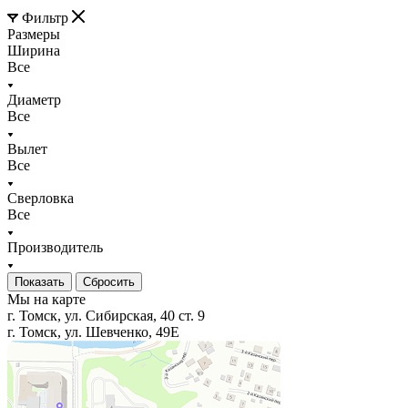
Фильтр
Размеры
Ширина
Все
Диаметр
Все
Вылет
Все
Сверловка
Все
Производитель
Сбросить
Мы на карте
г. Томск, ул. Сибирская, 40 ст. 9
г. Томск, ул. Шевченко, 49Е