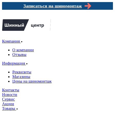
Записаться на шиномонтаж
Компания
О компании
Отзывы
Информация
Реквизиты
Магазины
Цены на шиномонтаж
Контакты
Новости
Сервис
Акции
Товары