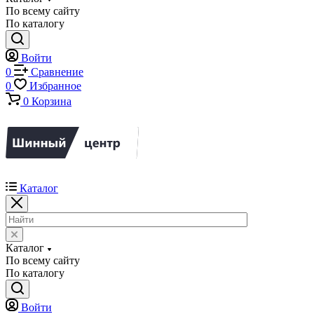
По всему сайту
По каталогу
Войти
0
Сравнение
0
Избранное
0
Корзина
Каталог
Каталог
По всему сайту
По каталогу
Войти