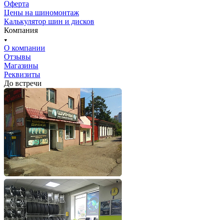
Оферта
Цены на шиномонтаж
Калькулятор шин и дисков
Компания
О компании
Отзывы
Магазины
Реквизиты
До встречи