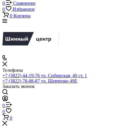
0
Сравнение
0
Избранное
0
Корзина
Телефоны
+7 (3822) 44-19-76
ул. Сибирская, 40 ст. 1
+7 (3822) 78-88-87
ул. Шевченко 49Е
Заказать звонок
0
0
0