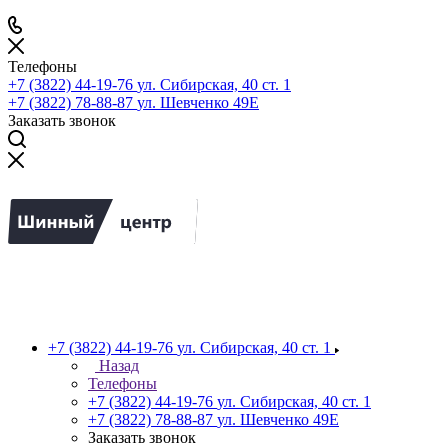
Телефоны
+7 (3822) 44-19-76
ул. Сибирская, 40 ст. 1
+7 (3822) 78-88-87
ул. Шевченко 49Е
Заказать звонок
+7 (3822) 44-19-76
ул. Сибирская, 40 ст. 1
Назад
Телефоны
+7 (3822) 44-19-76
ул. Сибирская, 40 ст. 1
+7 (3822) 78-88-87
ул. Шевченко 49Е
Заказать звонок