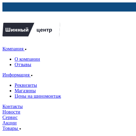
Компания
О компании
Отзывы
Информация
Реквизиты
Магазины
Цены на шиномонтаж
Контакты
Новости
Сервис
Акции
Товары