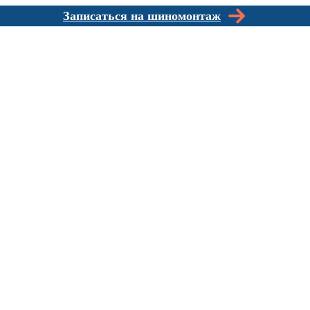
Записаться на шиномонтаж