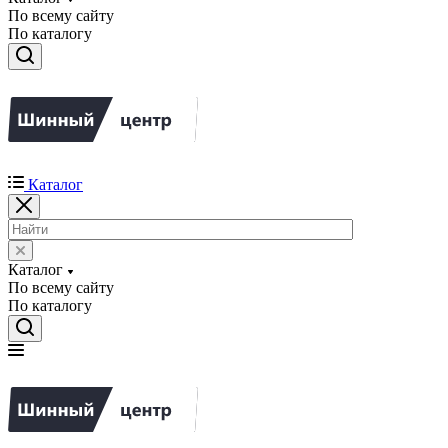
По всему сайту
По каталогу
Каталог
Каталог
По всему сайту
По каталогу