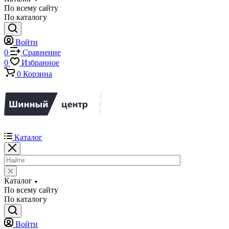
По всему сайту
По каталогу
Войти
0
Сравнение
0
Избранное
0
Корзина
Каталог
Каталог
По всему сайту
По каталогу
Войти