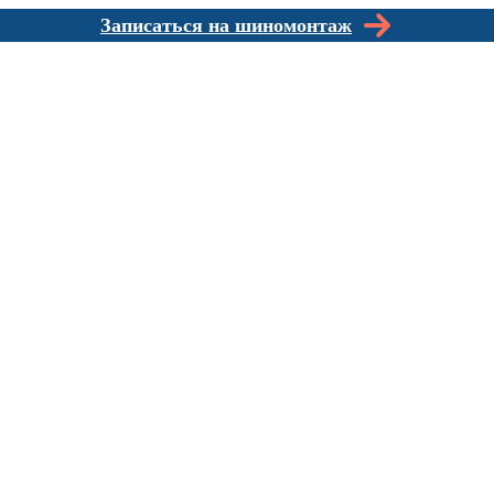
Записаться на шиномонтаж