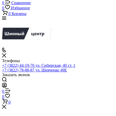
0
Сравнение
0
Избранное
0
Корзина
Телефоны
+7 (3822) 44-19-76
ул. Сибирская, 40 ст. 1
+7 (3822) 78-88-87
ул. Шевченко 49Е
Заказать звонок
0
0
0