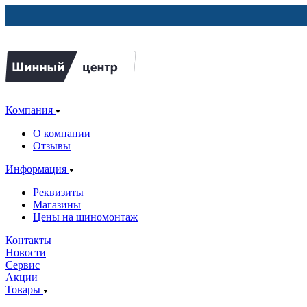
Компания
О компании
Отзывы
Информация
Реквизиты
Магазины
Цены на шиномонтаж
Контакты
Новости
Сервис
Акции
Товары