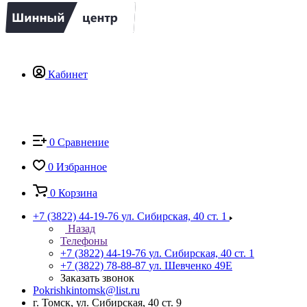
Кабинет
0
Сравнение
0
Избранное
0
Корзина
+7 (3822) 44-19-76
ул. Сибирская, 40 ст. 1
Назад
Телефоны
+7 (3822) 44-19-76
ул. Сибирская, 40 ст. 1
+7 (3822) 78-88-87
ул. Шевченко 49Е
Заказать звонок
Pokrishkintomsk@list.ru
г. Томск, ул. Сибирская, 40 ст. 9