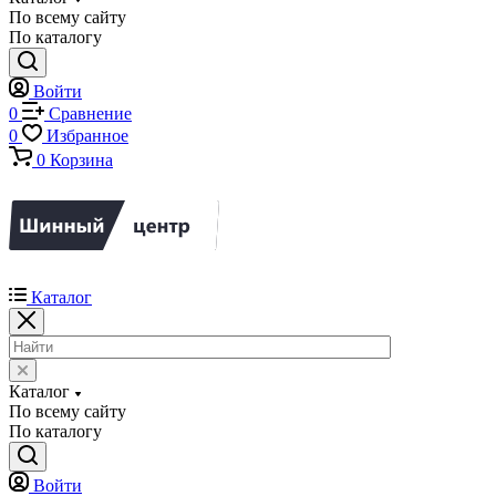
По всему сайту
По каталогу
Войти
0
Сравнение
0
Избранное
0
Корзина
Каталог
Каталог
По всему сайту
По каталогу
Войти