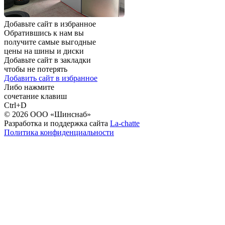
Добавьте сайт в избранное
Обратившись к нам вы
получите самые выгодные
цены на шины и диски
Добавьте сайт в закладки
чтобы не потерять
Добавить сайт в избранное
Либо нажмите
сочетание клавиш
Ctrl+D
© 2026 ООО «Шинснаб»
Разработка и поддержка сайта
La-chatte
Политика конфиденциальности