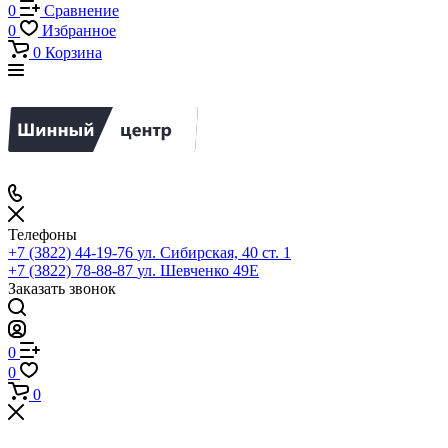
0
Сравнение
0
Избранное
0
Корзина
Телефоны
+7 (3822) 44-19-76
ул. Сибирская, 40 ст. 1
+7 (3822) 78-88-87
ул. Шевченко 49Е
Заказать звонок
0
0
0