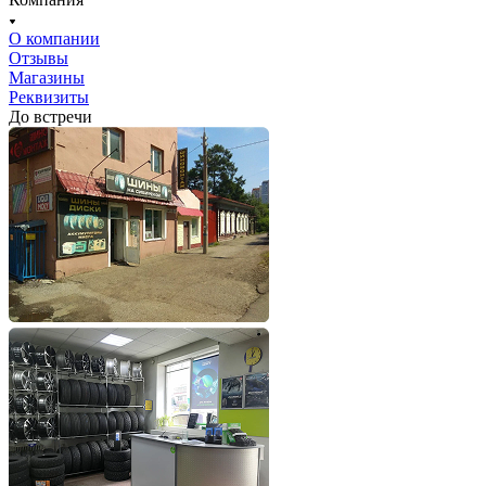
О компании
Отзывы
Магазины
Реквизиты
До встречи