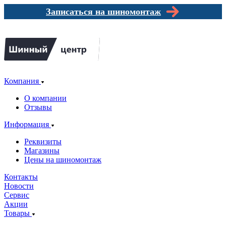
Записаться на шиномонтаж
Компания
О компании
Отзывы
Информация
Реквизиты
Магазины
Цены на шиномонтаж
Контакты
Новости
Сервис
Акции
Товары