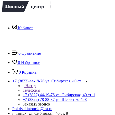
Кабинет
0
Сравнение
0
Избранное
0
Корзина
+7 (3822) 44-19-76
ул. Сибирская, 40 ст. 1
Назад
Телефоны
+7 (3822) 44-19-76
ул. Сибирская, 40 ст. 1
+7 (3822) 78-88-87
ул. Шевченко 49Е
Заказать звонок
Pokrishkintomsk@list.ru
г. Томск, ул. Сибирская, 40 ст. 9