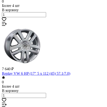
0
Более 4 шт
В корзину
7 640 ₽
Replay VW 6 HP (17" 5 x 112 (45) 57.1/7.0)
0
Более 4 шт
В корзину