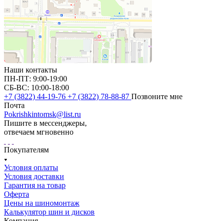
Наши контакты
ПН-ПТ: 9:00-19:00
СБ-ВС: 10:00-18:00
+7 (3822) 44-19-76
+7 (3822) 78-88-87
Позвоните мне
Почта
Pokrishkintomsk@list.ru
Пишите в мессенджеры,
отвечаем мгновенно
Покупателям
Условия оплаты
Условия доставки
Гарантия на товар
Оферта
Цены на шиномонтаж
Калькулятор шин и дисков
Компания