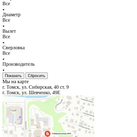
Все
Диаметр
Все
Вылет
Все
Сверловка
Все
Производитель
Сбросить
Мы на карте
г. Томск, ул. Сибирская, 40 ст. 9
г. Томск, ул. Шевченко, 49Е