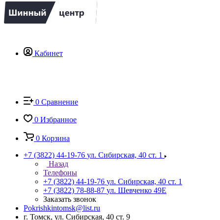
Кабинет
0
Сравнение
0
Избранное
0
Корзина
+7 (3822) 44-19-76
ул. Сибирская, 40 ст. 1
Назад
Телефоны
+7 (3822) 44-19-76
ул. Сибирская, 40 ст. 1
+7 (3822) 78-88-87
ул. Шевченко 49Е
Заказать звонок
Pokrishkintomsk@list.ru
г. Томск, ул. Сибирская, 40 ст. 9