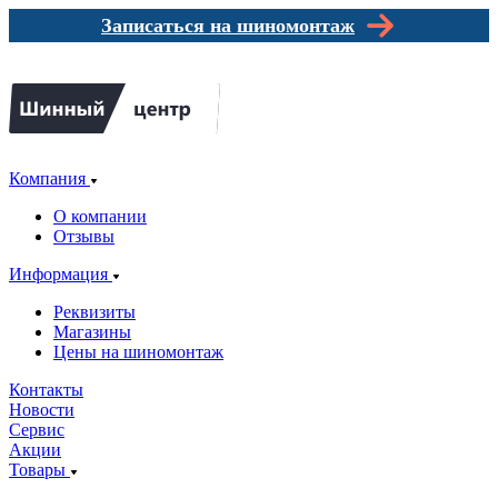
Записаться на шиномонтаж
Компания
О компании
Отзывы
Информация
Реквизиты
Магазины
Цены на шиномонтаж
Контакты
Новости
Сервис
Акции
Товары