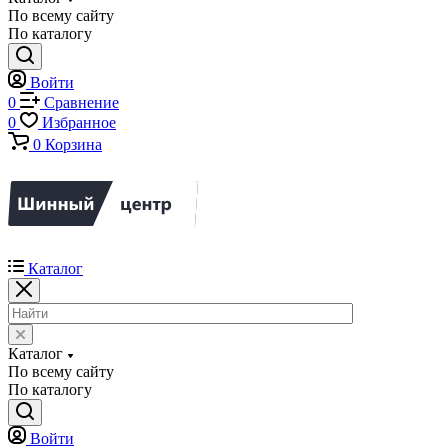
По всему сайту
По каталогу
Войти
0
Сравнение
0
Избранное
0
Корзина
Каталог
Каталог
По всему сайту
По каталогу
Войти