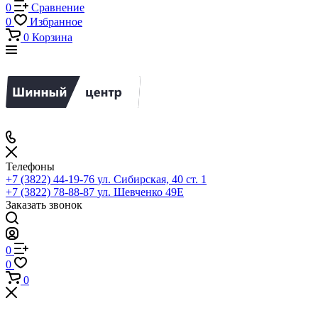
0
Сравнение
0
Избранное
0
Корзина
Телефоны
+7 (3822) 44-19-76
ул. Сибирская, 40 ст. 1
+7 (3822) 78-88-87
ул. Шевченко 49Е
Заказать звонок
0
0
0