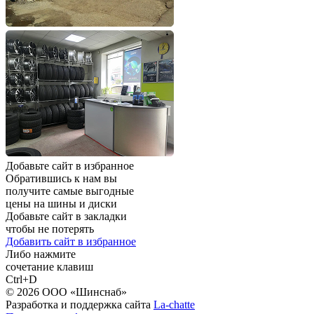
Добавьте сайт в избранное
Обратившись к нам вы
получите самые выгодные
цены на шины и диски
Добавьте сайт в закладки
чтобы не потерять
Добавить сайт в избранное
Либо нажмите
сочетание клавиш
Ctrl+D
© 2026 ООО «Шинснаб»
Разработка и поддержка сайта
La-chatte