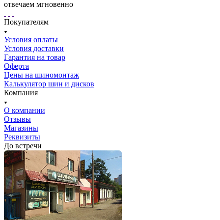
отвечаем мгновенно
Покупателям
Условия оплаты
Условия доставки
Гарантия на товар
Оферта
Цены на шиномонтаж
Калькулятор шин и дисков
Компания
О компании
Отзывы
Магазины
Реквизиты
До встречи