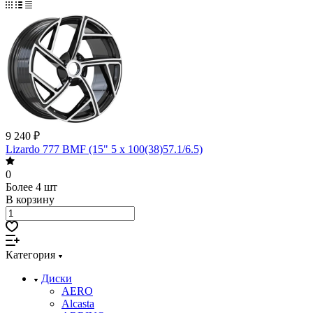
9 240 ₽
Lizardo 777 BMF (15" 5 x 100(38)57.1/6.5)
0
Более 4 шт
В корзину
Категория
Диски
AERO
Alcasta