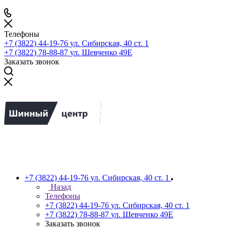
Телефоны
+7 (3822) 44-19-76
ул. Сибирская, 40 ст. 1
+7 (3822) 78-88-87
ул. Шевченко 49Е
Заказать звонок
+7 (3822) 44-19-76
ул. Сибирская, 40 ст. 1
Назад
Телефоны
+7 (3822) 44-19-76
ул. Сибирская, 40 ст. 1
+7 (3822) 78-88-87
ул. Шевченко 49Е
Заказать звонок