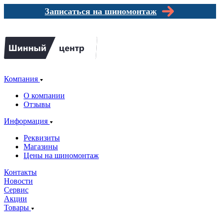
Записаться на шиномонтаж
Компания
О компании
Отзывы
Информация
Реквизиты
Магазины
Цены на шиномонтаж
Контакты
Новости
Сервис
Акции
Товары