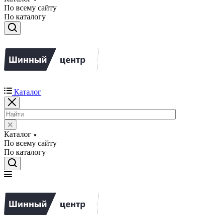
По всему сайту
По каталогу
Каталог
Каталог
По всему сайту
По каталогу