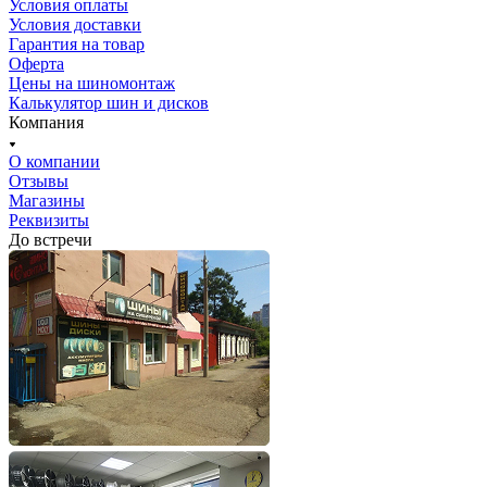
Условия оплаты
Условия доставки
Гарантия на товар
Оферта
Цены на шиномонтаж
Калькулятор шин и дисков
Компания
О компании
Отзывы
Магазины
Реквизиты
До встречи