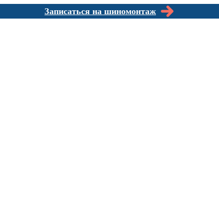
Записаться на шиномонтаж