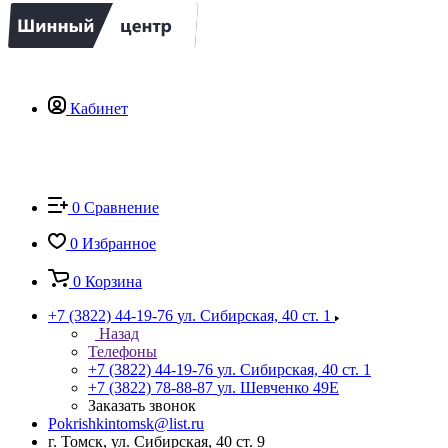
Кабинет
0
Сравнение
0
Избранное
0
Корзина
+7 (3822) 44-19-76
ул. Сибирская, 40 ст. 1
Назад
Телефоны
+7 (3822) 44-19-76
ул. Сибирская, 40 ст. 1
+7 (3822) 78-88-87
ул. Шевченко 49Е
Заказать звонок
Pokrishkintomsk@list.ru
г. Томск, ул. Сибирская, 40 ст. 9