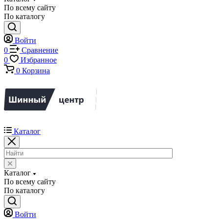
По всему сайту
По каталогу
Войти
0
Сравнение
0
Избранное
0
Корзина
Каталог
Каталог
По всему сайту
По каталогу
Войти