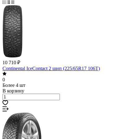
10 710 ₽
Continental IceContact 2 шип (225/65R17 106T)
0
Более 4 шт
В корзину