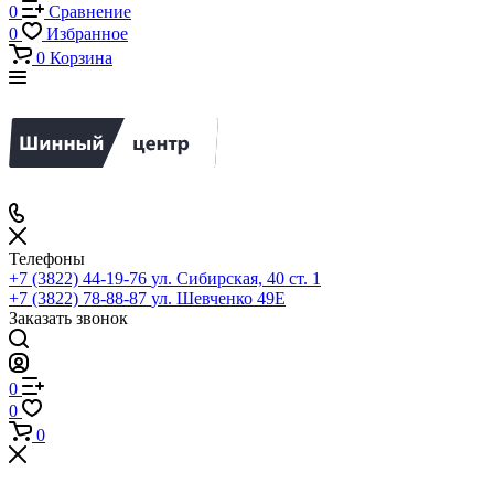
0
Сравнение
0
Избранное
0
Корзина
Телефоны
+7 (3822) 44-19-76
ул. Сибирская, 40 ст. 1
+7 (3822) 78-88-87
ул. Шевченко 49Е
Заказать звонок
0
0
0