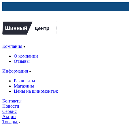
Компания
О компании
Отзывы
Информация
Реквизиты
Магазины
Цены на шиномонтаж
Контакты
Новости
Сервис
Акции
Товары