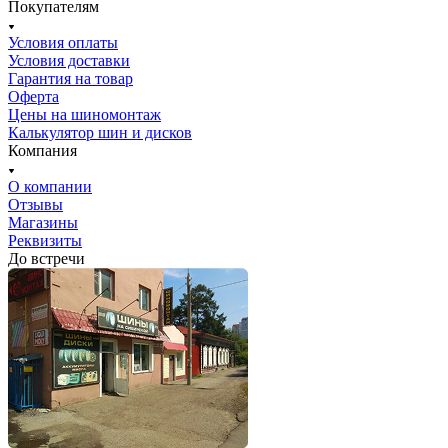
Покупателям
Условия оплаты
Условия доставки
Гарантия на товар
Оферта
Цены на шиномонтаж
Калькулятор шин и дисков
Компания
О компании
Отзывы
Магазины
Реквизиты
До встречи