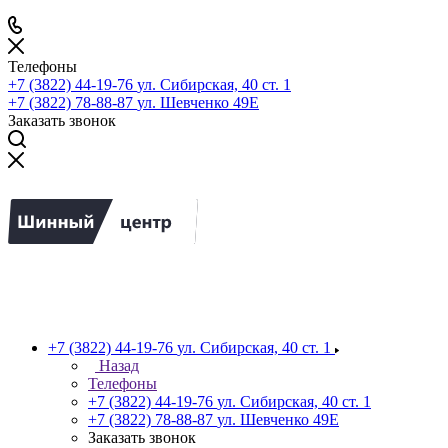
Телефоны
+7 (3822) 44-19-76
ул. Сибирская, 40 ст. 1
+7 (3822) 78-88-87
ул. Шевченко 49Е
Заказать звонок
+7 (3822) 44-19-76
ул. Сибирская, 40 ст. 1
Назад
Телефоны
+7 (3822) 44-19-76
ул. Сибирская, 40 ст. 1
+7 (3822) 78-88-87
ул. Шевченко 49Е
Заказать звонок