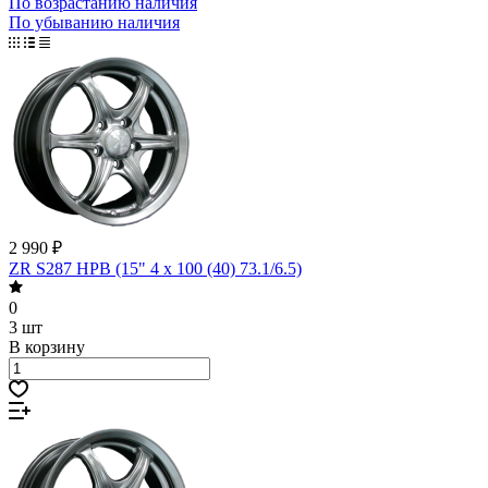
По возрастанию наличия
По убыванию наличия
2 990 ₽
ZR S287 HPB (15" 4 x 100 (40) 73.1/6.5)
0
3 шт
В корзину