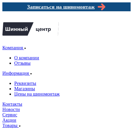
Записаться на шиномонтаж
Компания
О компании
Отзывы
Информация
Реквизиты
Магазины
Цены на шиномонтаж
Контакты
Новости
Сервис
Акции
Товары