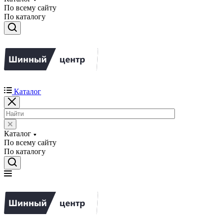
По всему сайту
По каталогу
Каталог
Каталог
По всему сайту
По каталогу