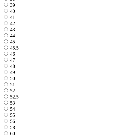
39
40
41
42
43
44
45
45,5
46
47
48
49
50
51
52
52,5
53
54
55
56
58
60