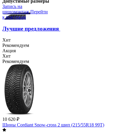
Допустимые размеры
Запись на
шиномонтаж
Перейти
к покупкам
Лучшие предложения
Хит
Рекомендуем
Акция
Хит
Рекомендуем
10 620 ₽
Шины Cordiant Snow-cross 2 шип (215/55R18 99T)