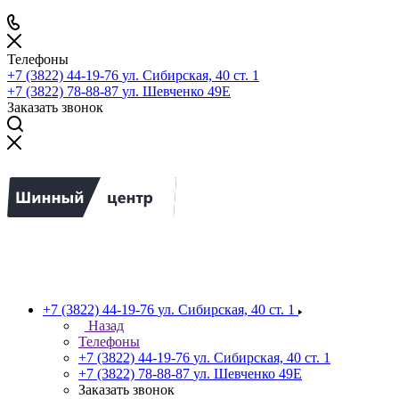
Телефоны
+7 (3822) 44-19-76
ул. Сибирская, 40 ст. 1
+7 (3822) 78-88-87
ул. Шевченко 49Е
Заказать звонок
+7 (3822) 44-19-76
ул. Сибирская, 40 ст. 1
Назад
Телефоны
+7 (3822) 44-19-76
ул. Сибирская, 40 ст. 1
+7 (3822) 78-88-87
ул. Шевченко 49Е
Заказать звонок