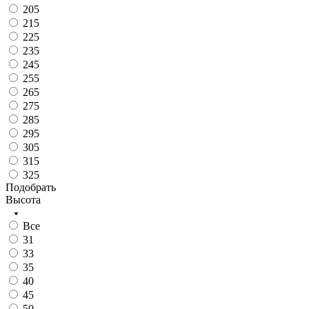
205
215
225
235
245
255
265
275
285
295
305
315
325
Подобрать
Высота
Все
31
33
35
40
45
50