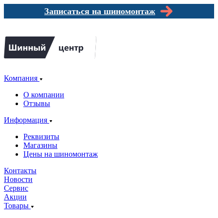
Записаться на шиномонтаж
Компания
О компании
Отзывы
Информация
Реквизиты
Магазины
Цены на шиномонтаж
Контакты
Новости
Сервис
Акции
Товары