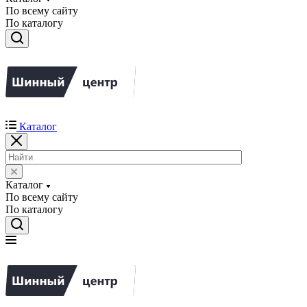
По всему сайту
По каталогу
Каталог
Каталог
По всему сайту
По каталогу