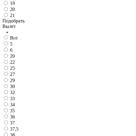
19
20
21
Подобрать
Вылет
Все
5
6
20
22
25
27
29
30
32
33
34
35
36
37
37,5
38