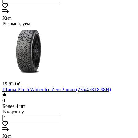
Хит
Рекомендуем
19 950 ₽
Шины Pirelli Winter Ice Zero 2 шип (235/45R18 98H)
0
Более 4 шт
В корзину
Хит