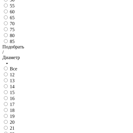
55
60
65
70
75
80
85
Подобрать
/
Диаметр
Все
12
13
14
15
16
17
18
19
20
21