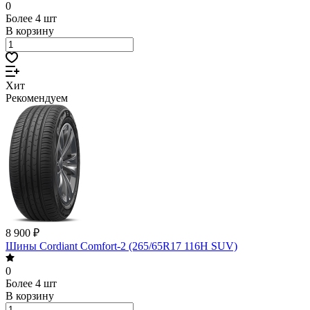
0
Более 4 шт
В корзину
Хит
Рекомендуем
8 900 ₽
Шины Cordiant Comfort-2 (265/65R17 116H SUV)
0
Более 4 шт
В корзину