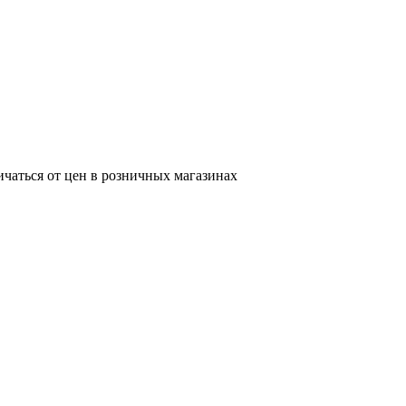
ичаться от цен в розничных магазинах