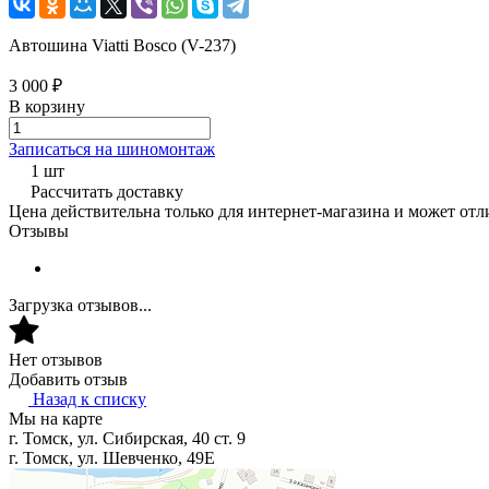
Автошина Viatti Bosco (V-237)
3 000 ₽
В корзину
Записаться на шиномонтаж
1 шт
Рассчитать доставку
Цена действительна только для интернет-магазина и может отл
Отзывы
Загрузка отзывов...
Нет отзывов
Добавить отзыв
Назад к списку
Мы на карте
г. Томск, ул. Сибирская, 40 ст. 9
г. Томск, ул. Шевченко, 49Е