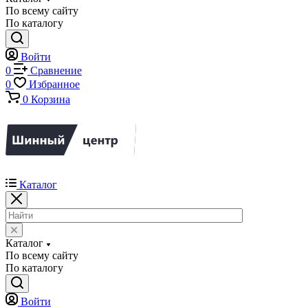
По всему сайту
По каталогу
Войти
0
Сравнение
0
Избранное
0
Корзина
Каталог
Каталог
По всему сайту
По каталогу
Войти