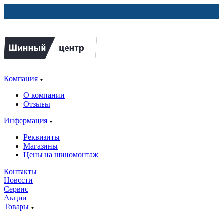
Компания
О компании
Отзывы
Информация
Реквизиты
Магазины
Цены на шиномонтаж
Контакты
Новости
Сервис
Акции
Товары