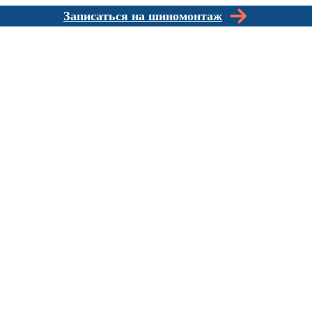
Записаться на шиномонтаж