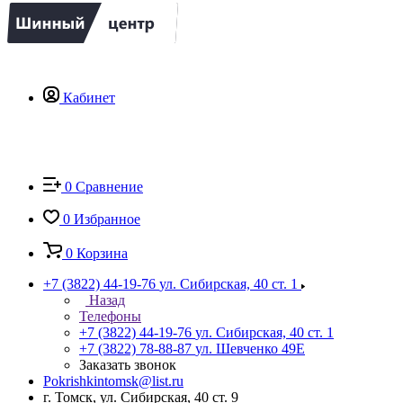
Кабинет
0
Сравнение
0
Избранное
0
Корзина
+7 (3822) 44-19-76
ул. Сибирская, 40 ст. 1
Назад
Телефоны
+7 (3822) 44-19-76
ул. Сибирская, 40 ст. 1
+7 (3822) 78-88-87
ул. Шевченко 49Е
Заказать звонок
Pokrishkintomsk@list.ru
г. Томск, ул. Сибирская, 40 ст. 9