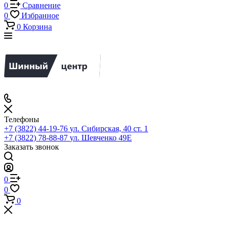
0
Сравнение
0
Избранное
0
Корзина
Телефоны
+7 (3822) 44-19-76
ул. Сибирская, 40 ст. 1
+7 (3822) 78-88-87
ул. Шевченко 49Е
Заказать звонок
0
0
0