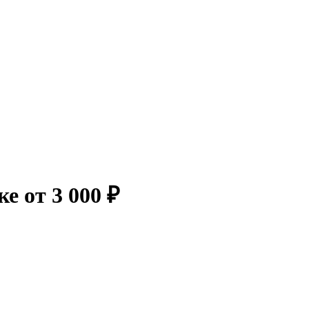
ке от 3 000 ₽