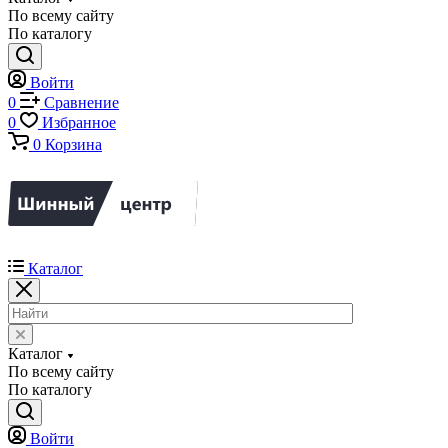
По всему сайту
По каталогу
Войти
0
Сравнение
0
Избранное
0
Корзина
Каталог
Каталог
По всему сайту
По каталогу
Войти