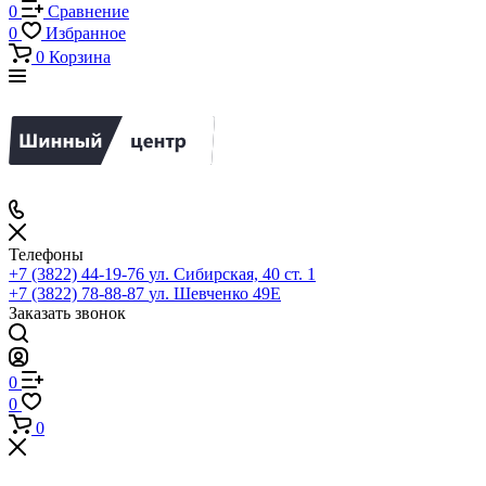
0
Сравнение
0
Избранное
0
Корзина
Телефоны
+7 (3822) 44-19-76
ул. Сибирская, 40 ст. 1
+7 (3822) 78-88-87
ул. Шевченко 49Е
Заказать звонок
0
0
0