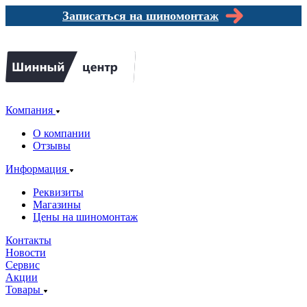
Записаться на шиномонтаж
Компания
О компании
Отзывы
Информация
Реквизиты
Магазины
Цены на шиномонтаж
Контакты
Новости
Сервис
Акции
Товары