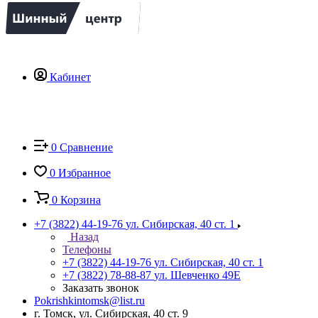
Кабинет
0
Сравнение
0
Избранное
0
Корзина
+7 (3822) 44-19-76
ул. Сибирская, 40 ст. 1
Назад
Телефоны
+7 (3822) 44-19-76
ул. Сибирская, 40 ст. 1
+7 (3822) 78-88-87
ул. Шевченко 49Е
Заказать звонок
Pokrishkintomsk@list.ru
г. Томск, ул. Сибирская, 40 ст. 9