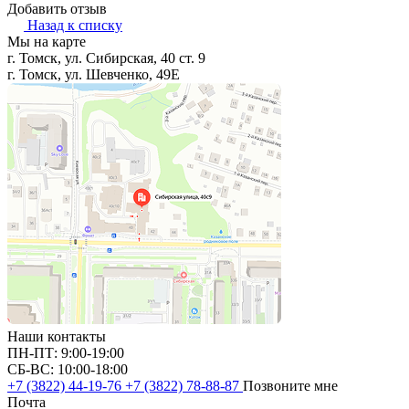
Добавить отзыв
Назад к списку
Мы на карте
г. Томск, ул. Сибирская, 40 ст. 9
г. Томск, ул. Шевченко, 49Е
Наши контакты
ПН-ПТ: 9:00-19:00
СБ-ВС: 10:00-18:00
+7 (3822) 44-19-76
+7 (3822) 78-88-87
Позвоните мне
Почта