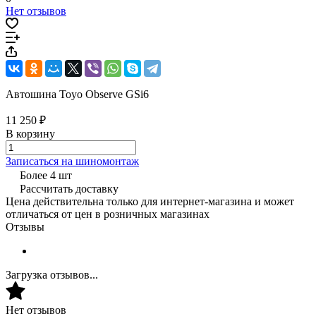
Нет отзывов
Автошина Toyo Observe GSi6
11 250 ₽
В корзину
Записаться на шиномонтаж
Более 4 шт
Рассчитать доставку
Цена действительна только для интернет-магазина и может
отличаться от цен в розничных магазинах
Отзывы
Загрузка отзывов...
Нет отзывов