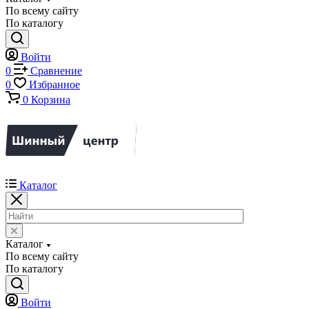
По всему сайту
По каталогу
Войти
0
Сравнение
0
Избранное
0
Корзина
Каталог
Каталог
По всему сайту
По каталогу
Войти