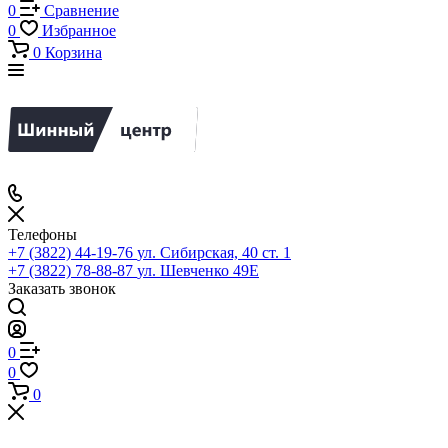
0
Сравнение
0
Избранное
0
Корзина
Телефоны
+7 (3822) 44-19-76
ул. Сибирская, 40 ст. 1
+7 (3822) 78-88-87
ул. Шевченко 49Е
Заказать звонок
0
0
0