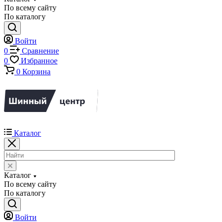
По всему сайту
По каталогу
Войти
0
Сравнение
0
Избранное
0
Корзина
Каталог
Каталог
По всему сайту
По каталогу
Войти