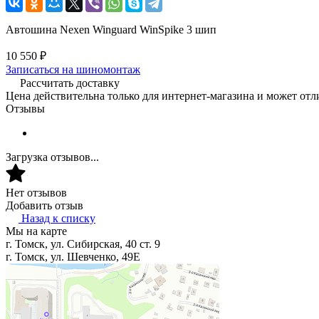
Автошина Nexen Winguard WinSpike 3 шип
10 550 ₽
Записаться на шиномонтаж
Рассчитать доставку
Цена действительна только для интернет-магазина и может отл
Отзывы
Загрузка отзывов...
Нет отзывов
Добавить отзыв
Назад к списку
Мы на карте
г. Томск, ул. Сибирская, 40 ст. 9
г. Томск, ул. Шевченко, 49Е