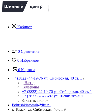
Кабинет
0
Сравнение
0
Избранное
0
Корзина
+7 (3822) 44-19-76
ул. Сибирская, 40 ст. 1
Назад
Телефоны
+7 (3822) 44-19-76
ул. Сибирская, 40 ст. 1
+7 (3822) 78-88-87
ул. Шевченко 49Е
Заказать звонок
Pokrishkintomsk@list.ru
г. Томск, ул. Сибирская, 40 ст. 9