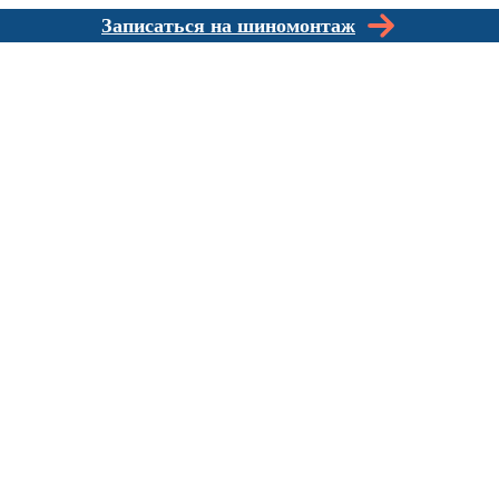
Записаться на шиномонтаж