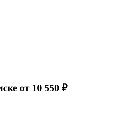
ке от 10 550 ₽