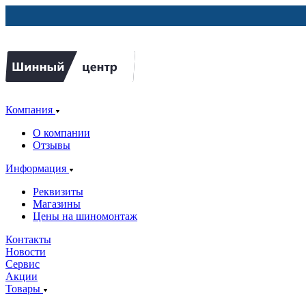
Компания
О компании
Отзывы
Информация
Реквизиты
Магазины
Цены на шиномонтаж
Контакты
Новости
Сервис
Акции
Товары