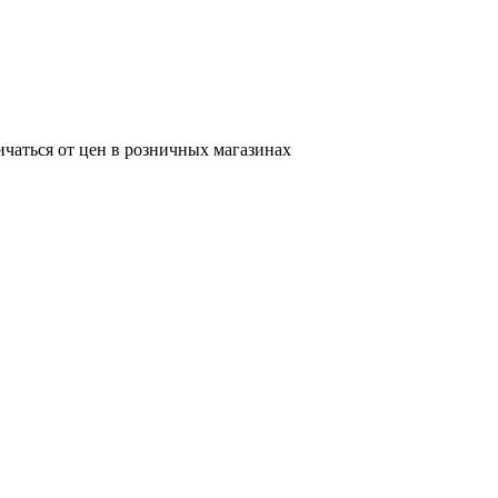
ичаться от цен в розничных магазинах