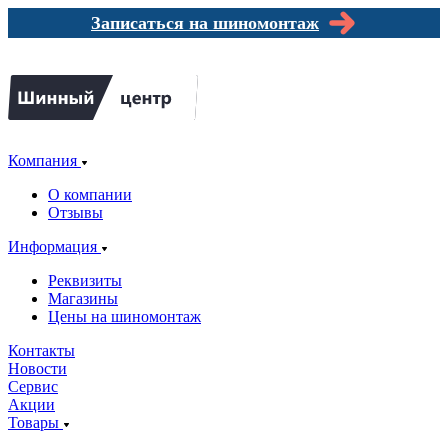
Записаться на шиномонтаж
Компания
О компании
Отзывы
Информация
Реквизиты
Магазины
Цены на шиномонтаж
Контакты
Новости
Сервис
Акции
Товары