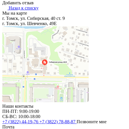
Добавить отзыв
Назад к списку
Мы на карте
г. Томск, ул. Сибирская, 40 ст. 9
г. Томск, ул. Шевченко, 49Е
Наши контакты
ПН-ПТ: 9:00-19:00
СБ-ВС: 10:00-18:00
+7 (3822) 44-19-76
+7 (3822) 78-88-87
Позвоните мне
Почта