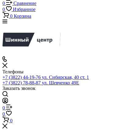
0
Сравнение
0
Избранное
0
Корзина
Телефоны
+7 (3822) 44-19-76
ул. Сибирская, 40 ст. 1
+7 (3822) 78-88-87
ул. Шевченко 49Е
Заказать звонок
0
0
0