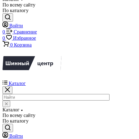
По всему сайту
По каталогу
Войти
0
Сравнение
0
Избранное
0
Корзина
Каталог
Каталог
По всему сайту
По каталогу
Войти