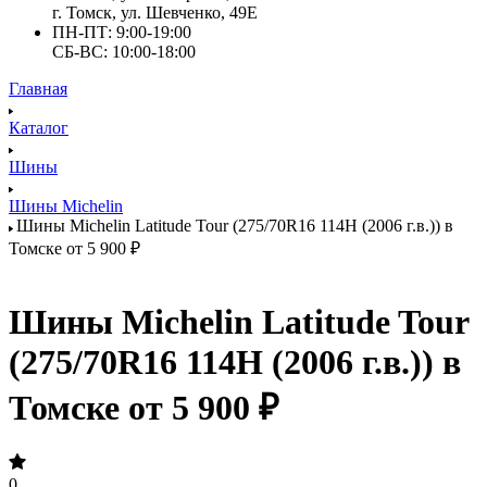
г. Томск, ул. Шевченко, 49Е
ПН-ПТ: 9:00-19:00
СБ-ВС: 10:00-18:00
Главная
Каталог
Шины
Шины Michelin
Шины Michelin Latitude Tour (275/70R16 114H (2006 г.в.)) в
Томске от 5 900 ₽
Шины Michelin Latitude Tour
(275/70R16 114H (2006 г.в.)) в
Томске от 5 900 ₽
0