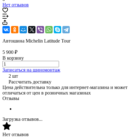
Нет отзывов
Автошина Michelin Latitude Tour
5 900 ₽
В корзину
Записаться на шиномонтаж
2 шт
Рассчитать доставку
Цена действительна только для интернет-магазина и может
отличаться от цен в розничных магазинах
Отзывы
Загрузка отзывов...
Нет отзывов