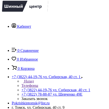
Кабинет
0
Сравнение
0
Избранное
0
Корзина
+7 (3822) 44-19-76
ул. Сибирская, 40 ст. 1
Назад
Телефоны
+7 (3822) 44-19-76
ул. Сибирская, 40 ст. 1
+7 (3822) 78-88-87
ул. Шевченко 49Е
Заказать звонок
Pokrishkintomsk@list.ru
г. Томск, ул. Сибирская, 40 ст. 9