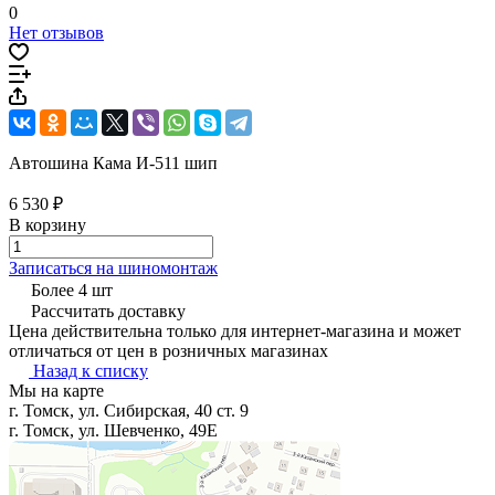
0
Нет отзывов
Автошина Кама И-511 шип
6 530 ₽
В корзину
Записаться на шиномонтаж
Более 4 шт
Рассчитать доставку
Цена действительна только для интернет-магазина и может
отличаться от цен в розничных магазинах
Назад к списку
Мы на карте
г. Томск, ул. Сибирская, 40 ст. 9
г. Томск, ул. Шевченко, 49Е