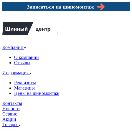
Записаться на шиномонтаж
Компания
О компании
Отзывы
Информация
Реквизиты
Магазины
Цены на шиномонтаж
Контакты
Новости
Сервис
Акции
Товары