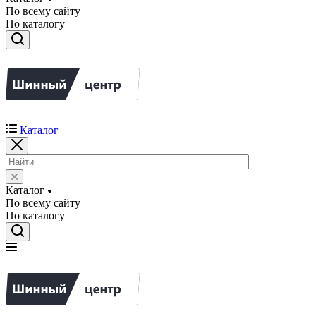
По всему сайту
По каталогу
Каталог
Каталог
По всему сайту
По каталогу