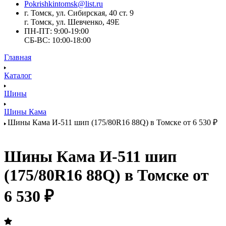
Pokrishkintomsk@list.ru
г. Томск, ул. Сибирская, 40 ст. 9
г. Томск, ул. Шевченко, 49Е
ПН-ПТ: 9:00-19:00
СБ-ВС: 10:00-18:00
Главная
Каталог
Шины
Шины Кама
Шины Кама И-511 шип (175/80R16 88Q) в Томске от 6 530 ₽
Шины Кама И-511 шип
(175/80R16 88Q) в Томске от
6 530 ₽