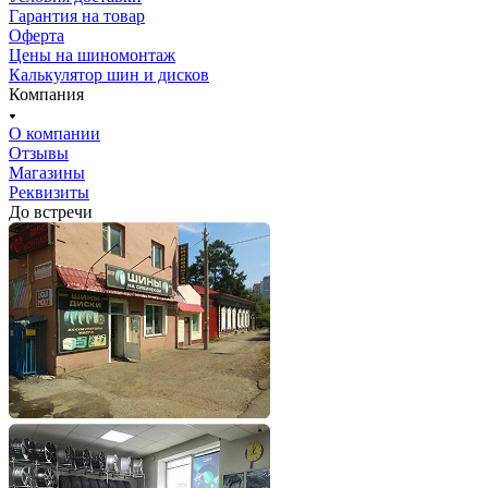
Гарантия на товар
Оферта
Цены на шиномонтаж
Калькулятор шин и дисков
Компания
О компании
Отзывы
Магазины
Реквизиты
До встречи