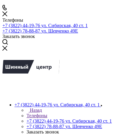
Телефоны
+7 (3822) 44-19-76
ул. Сибирская, 40 ст. 1
+7 (3822) 78-88-87
ул. Шевченко 49Е
Заказать звонок
+7 (3822) 44-19-76
ул. Сибирская, 40 ст. 1
Назад
Телефоны
+7 (3822) 44-19-76
ул. Сибирская, 40 ст. 1
+7 (3822) 78-88-87
ул. Шевченко 49Е
Заказать звонок