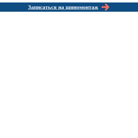
Записаться на шиномонтаж