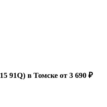
 91Q) в Томске от 3 690 ₽