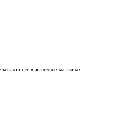
ичаться от цен в розничных магазинах