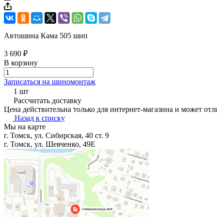
Автошина Кама 505 шип
3 690 ₽
В корзину
Записаться на шиномонтаж
1 шт
Рассчитать доставку
Цена действительна только для интернет-магазина и может отл
Назад к списку
Мы на карте
г. Томск, ул. Сибирская, 40 ст. 9
г. Томск, ул. Шевченко, 49Е