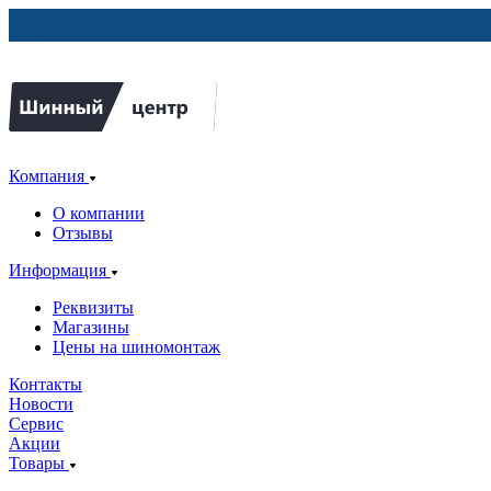
Компания
О компании
Отзывы
Информация
Реквизиты
Магазины
Цены на шиномонтаж
Контакты
Новости
Сервис
Акции
Товары