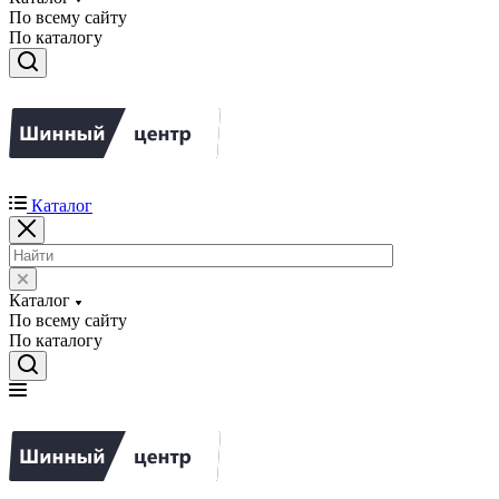
По всему сайту
По каталогу
Каталог
Каталог
По всему сайту
По каталогу