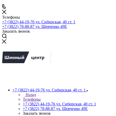
Телефоны
+7 (3822) 44-19-76
ул. Сибирская, 40 ст. 1
+7 (3822) 78-88-87
ул. Шевченко 49Е
Заказать звонок
+7 (3822) 44-19-76
ул. Сибирская, 40 ст. 1
Назад
Телефоны
+7 (3822) 44-19-76
ул. Сибирская, 40 ст. 1
+7 (3822) 78-88-87
ул. Шевченко 49Е
Заказать звонок