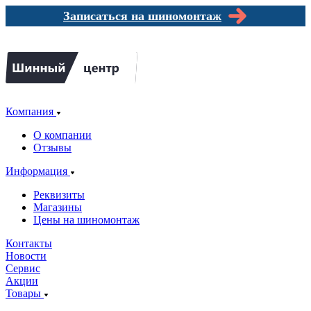
Записаться на шиномонтаж
Компания
О компании
Отзывы
Информация
Реквизиты
Магазины
Цены на шиномонтаж
Контакты
Новости
Сервис
Акции
Товары