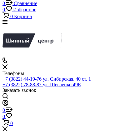
0
Сравнение
0
Избранное
0
Корзина
Телефоны
+7 (3822) 44-19-76
ул. Сибирская, 40 ст. 1
+7 (3822) 78-88-87
ул. Шевченко 49Е
Заказать звонок
0
0
0