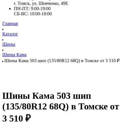
г. Томск, ул. Шевченко, 49Е
ПН-ПТ: 9:00-19:00
СБ-ВС: 10:00-18:00
Главная
Каталог
Шины
Шины Кама
Шины Кама 503 шип (135/80R12 68Q) в Томске от 3 510 ₽
Шины Кама 503 шип
(135/80R12 68Q) в Томске от
3 510 ₽