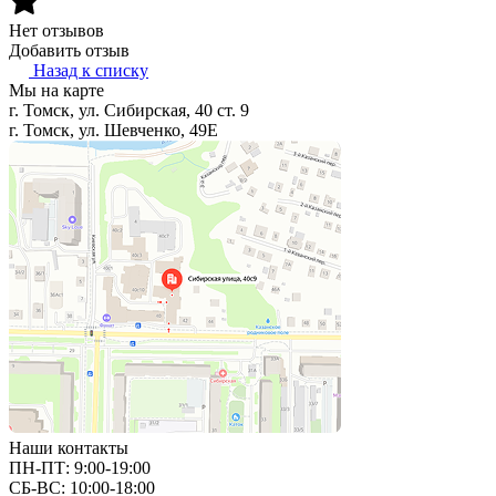
Нет отзывов
Добавить отзыв
Назад к списку
Мы на карте
г. Томск, ул. Сибирская, 40 ст. 9
г. Томск, ул. Шевченко, 49Е
Наши контакты
ПН-ПТ: 9:00-19:00
СБ-ВС: 10:00-18:00