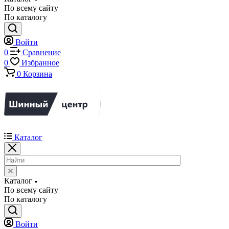
По всему сайту
По каталогу
Войти
0
Сравнение
0
Избранное
0
Корзина
Каталог
Каталог
По всему сайту
По каталогу
Войти