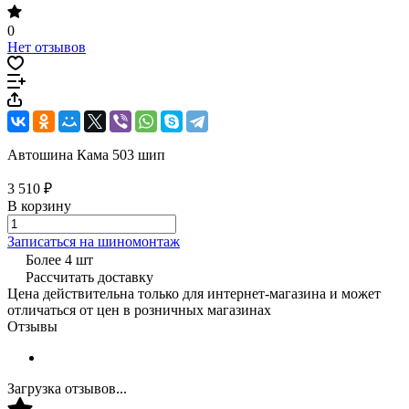
0
Нет отзывов
Автошина Кама 503 шип
3 510 ₽
В корзину
Записаться на шиномонтаж
Более 4 шт
Рассчитать доставку
Цена действительна только для интернет-магазина и может
отличаться от цен в розничных магазинах
Отзывы
Загрузка отзывов...