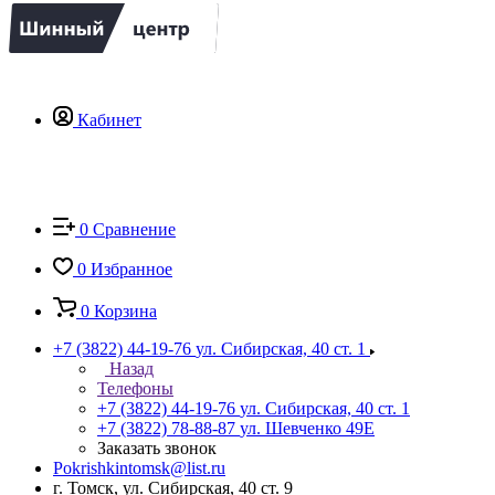
Кабинет
0
Сравнение
0
Избранное
0
Корзина
+7 (3822) 44-19-76
ул. Сибирская, 40 ст. 1
Назад
Телефоны
+7 (3822) 44-19-76
ул. Сибирская, 40 ст. 1
+7 (3822) 78-88-87
ул. Шевченко 49Е
Заказать звонок
Pokrishkintomsk@list.ru
г. Томск, ул. Сибирская, 40 ст. 9