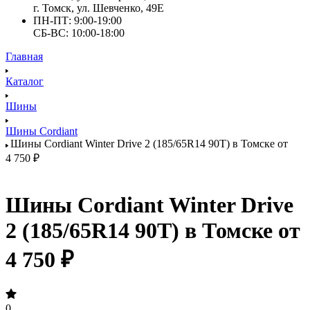
г. Томск, ул. Шевченко, 49Е
ПН-ПТ: 9:00-19:00
СБ-ВС: 10:00-18:00
Главная
Каталог
Шины
Шины Cordiant
Шины Cordiant Winter Drive 2 (185/65R14 90T) в Томске от
4 750 ₽
Шины Cordiant Winter Drive
2 (185/65R14 90T) в Томске от
4 750 ₽
0