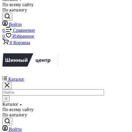
По всему сайту
По каталогу
Войти
0
Сравнение
0
Избранное
0
Корзина
Каталог
Каталог
По всему сайту
По каталогу
Войти