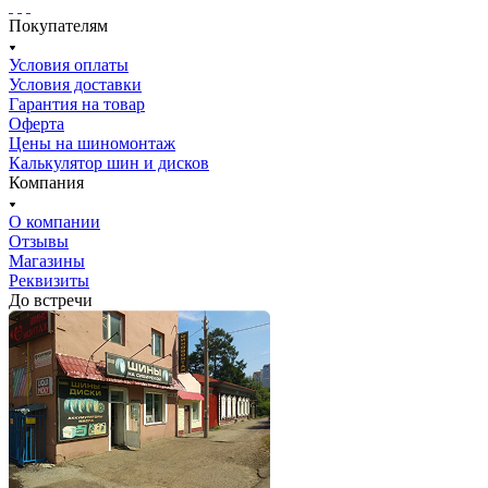
Покупателям
Условия оплаты
Условия доставки
Гарантия на товар
Оферта
Цены на шиномонтаж
Калькулятор шин и дисков
Компания
О компании
Отзывы
Магазины
Реквизиты
До встречи