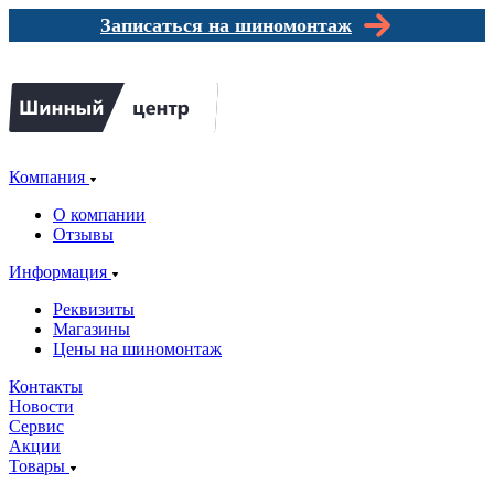
Записаться на шиномонтаж
Компания
О компании
Отзывы
Информация
Реквизиты
Магазины
Цены на шиномонтаж
Контакты
Новости
Сервис
Акции
Товары