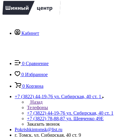
Кабинет
0
Сравнение
0
Избранное
0
Корзина
+7 (3822) 44-19-76
ул. Сибирская, 40 ст. 1
Назад
Телефоны
+7 (3822) 44-19-76
ул. Сибирская, 40 ст. 1
+7 (3822) 78-88-87
ул. Шевченко 49Е
Заказать звонок
Pokrishkintomsk@list.ru
г. Томск, ул. Сибирская, 40 ст. 9