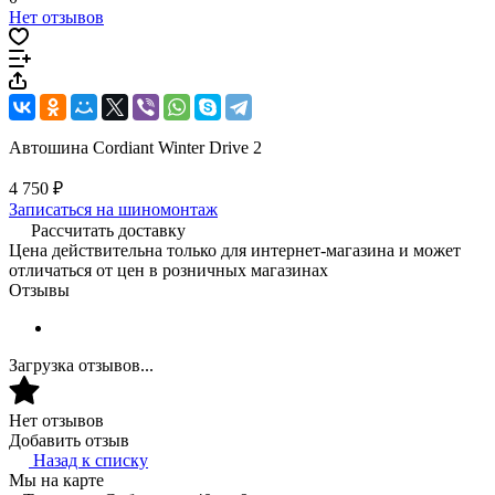
Нет отзывов
Автошина Cordiant Winter Drive 2
4 750 ₽
Записаться на шиномонтаж
Рассчитать доставку
Цена действительна только для интернет-магазина и может
отличаться от цен в розничных магазинах
Отзывы
Загрузка отзывов...
Нет отзывов
Добавить отзыв
Назад к списку
Мы на карте