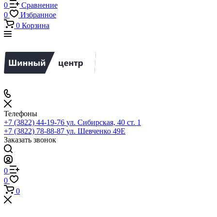
0
Сравнение
0
Избранное
0
Корзина
Телефоны
+7 (3822) 44-19-76
ул. Сибирская, 40 ст. 1
+7 (3822) 78-88-87
ул. Шевченко 49Е
Заказать звонок
0
0
0