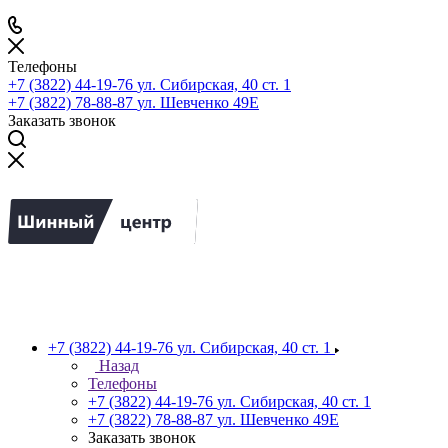
Телефоны
+7 (3822) 44-19-76
ул. Сибирская, 40 ст. 1
+7 (3822) 78-88-87
ул. Шевченко 49Е
Заказать звонок
+7 (3822) 44-19-76
ул. Сибирская, 40 ст. 1
Назад
Телефоны
+7 (3822) 44-19-76
ул. Сибирская, 40 ст. 1
+7 (3822) 78-88-87
ул. Шевченко 49Е
Заказать звонок