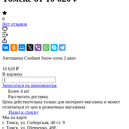
0
Нет отзывов
Автошина Cordiant Snow-cross 2 шип
10 620 ₽
В корзину
Записаться на шиномонтаж
Более 4 шт
Рассчитать доставку
Цена действительна только для интернет-магазина и может
отличаться от цен в розничных магазинах
Назад к списку
Мы на карте
г. Томск, ул. Сибирская, 40 ст. 9
г. Томск, ул. Шевченко, 49Е