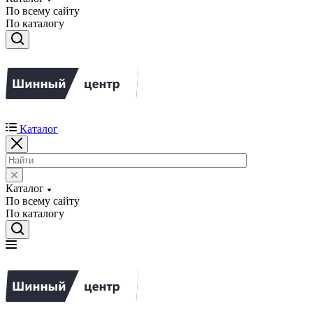
По всему сайту
По каталогу
Каталог
Каталог
По всему сайту
По каталогу