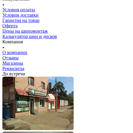
Условия оплаты
Условия доставки
Гарантия на товар
Оферта
Цены на шиномонтаж
Калькулятор шин и дисков
Компания
О компании
Отзывы
Магазины
Реквизиты
До встречи