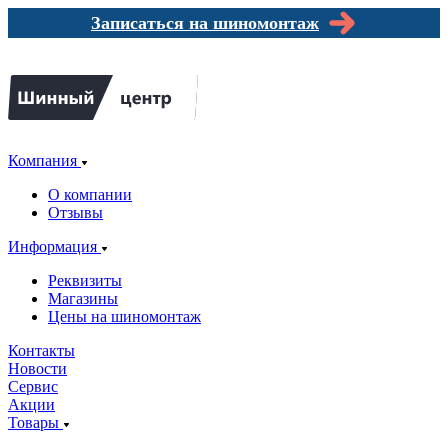
Записаться на шиномонтаж
Компания
О компании
Отзывы
Информация
Реквизиты
Магазины
Цены на шиномонтаж
Контакты
Новости
Сервис
Акции
Товары