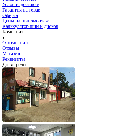
Условия доставки
Гарантия на товар
Оферта
Цены на шиномонтаж
Калькулятор шин и дисков
Компания
О компании
Отзывы
Магазины
Реквизиты
До встречи