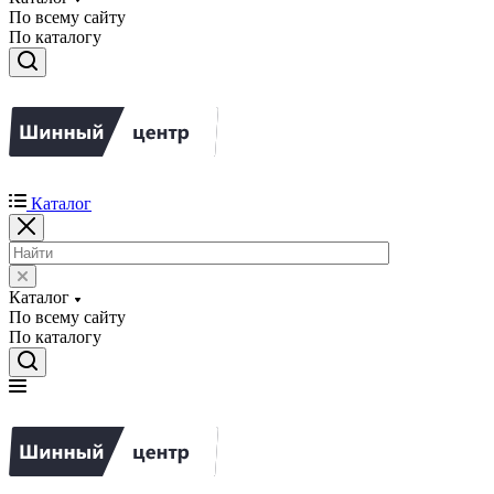
По всему сайту
По каталогу
Каталог
Каталог
По всему сайту
По каталогу