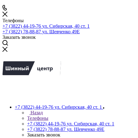
Телефоны
+7 (3822) 44-19-76
ул. Сибирская, 40 ст. 1
+7 (3822) 78-88-87
ул. Шевченко 49Е
Заказать звонок
+7 (3822) 44-19-76
ул. Сибирская, 40 ст. 1
Назад
Телефоны
+7 (3822) 44-19-76
ул. Сибирская, 40 ст. 1
+7 (3822) 78-88-87
ул. Шевченко 49Е
Заказать звонок