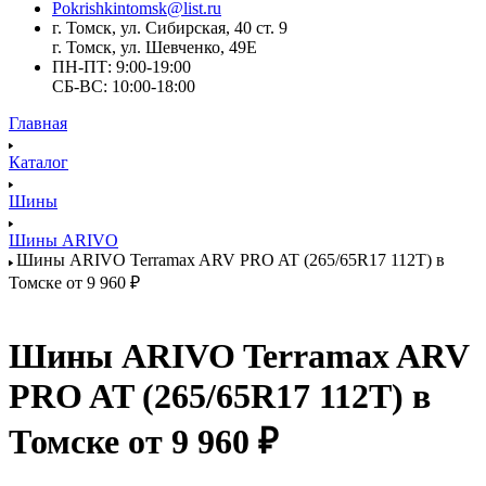
Pokrishkintomsk@list.ru
г. Томск, ул. Сибирская, 40 ст. 9
г. Томск, ул. Шевченко, 49Е
ПН-ПТ: 9:00-19:00
СБ-ВС: 10:00-18:00
Главная
Каталог
Шины
Шины ARIVO
Шины ARIVO Terramax ARV PRO AT (265/65R17 112T) в
Томске от 9 960 ₽
Шины ARIVO Terramax ARV
PRO AT (265/65R17 112T) в
Томске от 9 960 ₽