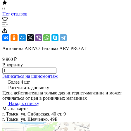
0
Нет отзывов
Автошина ARIVO Terramax ARV PRO AT
9 960 ₽
В корзину
Записаться на шиномонтаж
Более 4 шт
Рассчитать доставку
Цена действительна только для интернет-магазина и может
отличаться от цен в розничных магазинах
Назад к списку
Мы на карте
г. Томск, ул. Сибирская, 40 ст. 9
г. Томск, ул. Шевченко, 49Е