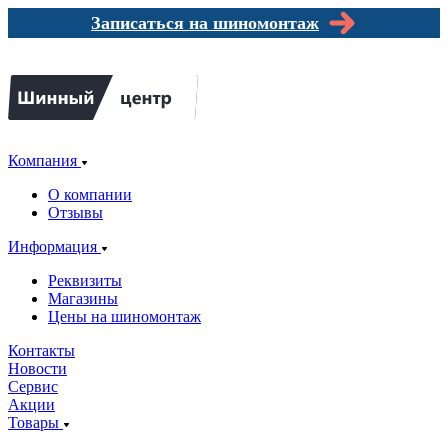
Записаться на шиномонтаж
Компания
О компании
Отзывы
Информация
Реквизиты
Магазины
Цены на шиномонтаж
Контакты
Новости
Сервис
Акции
Товары