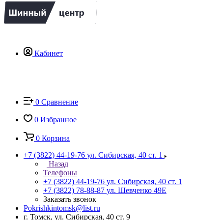
Кабинет
0
Сравнение
0
Избранное
0
Корзина
+7 (3822) 44-19-76
ул. Сибирская, 40 ст. 1
Назад
Телефоны
+7 (3822) 44-19-76
ул. Сибирская, 40 ст. 1
+7 (3822) 78-88-87
ул. Шевченко 49Е
Заказать звонок
Pokrishkintomsk@list.ru
г. Томск, ул. Сибирская, 40 ст. 9