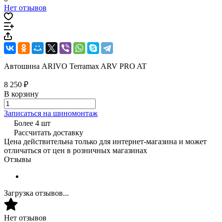
Нет отзывов
Автошина ARIVO Terramax ARV PRO AT
8 250 ₽
В корзину
Записаться на шиномонтаж
Более 4 шт
Рассчитать доставку
Цена действительна только для интернет-магазина и может
отличаться от цен в розничных магазинах
Отзывы
Загрузка отзывов...
Нет отзывов