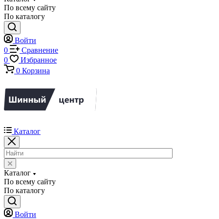
По всему сайту
По каталогу
Войти
0
Сравнение
0
Избранное
0
Корзина
Каталог
Каталог
По всему сайту
По каталогу
Войти