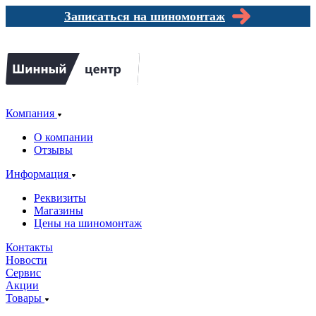
Записаться на шиномонтаж
Компания
О компании
Отзывы
Информация
Реквизиты
Магазины
Цены на шиномонтаж
Контакты
Новости
Сервис
Акции
Товары