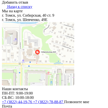
Добавить отзыв
Назад к списку
Мы на карте
г. Томск, ул. Сибирская, 40 ст. 9
г. Томск, ул. Шевченко, 49Е
Наши контакты
ПН-ПТ: 9:00-19:00
СБ-ВС: 10:00-18:00
+7 (3822) 44-19-76
+7 (3822) 78-88-87
Позвоните мне
Почта