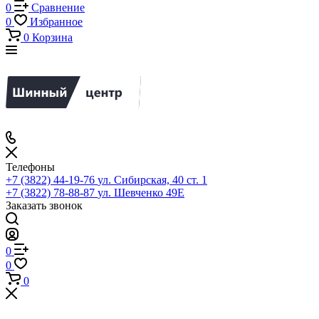
0
Сравнение
0
Избранное
0
Корзина
Телефоны
+7 (3822) 44-19-76
ул. Сибирская, 40 ст. 1
+7 (3822) 78-88-87
ул. Шевченко 49Е
Заказать звонок
0
0
0