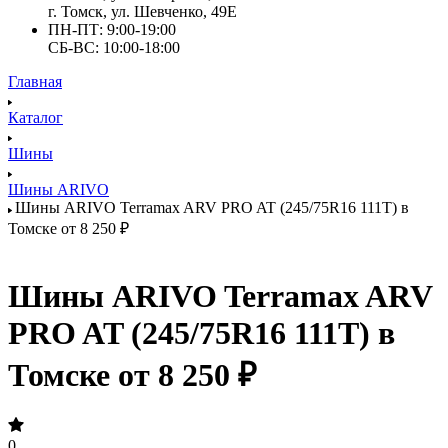
г. Томск, ул. Шевченко, 49Е
ПН-ПТ: 9:00-19:00
СБ-ВС: 10:00-18:00
Главная
Каталог
Шины
Шины ARIVO
Шины ARIVO Terramax ARV PRO AT (245/75R16 111T) в
Томске от 8 250 ₽
Шины ARIVO Terramax ARV
PRO AT (245/75R16 111T) в
Томске от 8 250 ₽
0