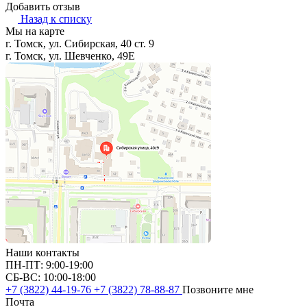
Добавить отзыв
Назад к списку
Мы на карте
г. Томск, ул. Сибирская, 40 ст. 9
г. Томск, ул. Шевченко, 49Е
Наши контакты
ПН-ПТ: 9:00-19:00
СБ-ВС: 10:00-18:00
+7 (3822) 44-19-76
+7 (3822) 78-88-87
Позвоните мне
Почта