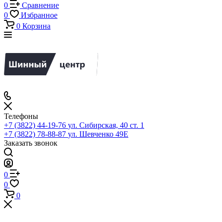
0
Сравнение
0
Избранное
0
Корзина
Телефоны
+7 (3822) 44-19-76
ул. Сибирская, 40 ст. 1
+7 (3822) 78-88-87
ул. Шевченко 49Е
Заказать звонок
0
0
0