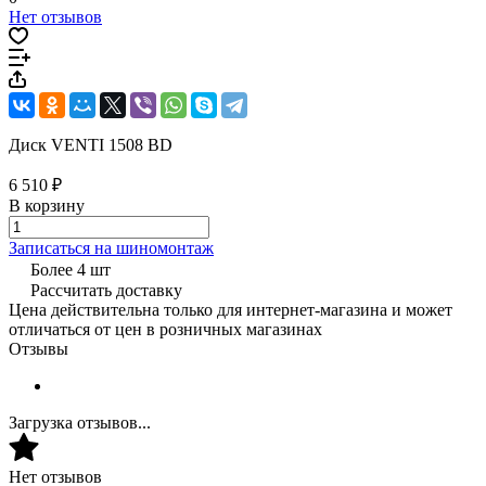
Нет отзывов
Диск VENTI 1508 BD
6 510 ₽
В корзину
Записаться на шиномонтаж
Более 4 шт
Рассчитать доставку
Цена действительна только для интернет-магазина и может
отличаться от цен в розничных магазинах
Отзывы
Загрузка отзывов...
Нет отзывов