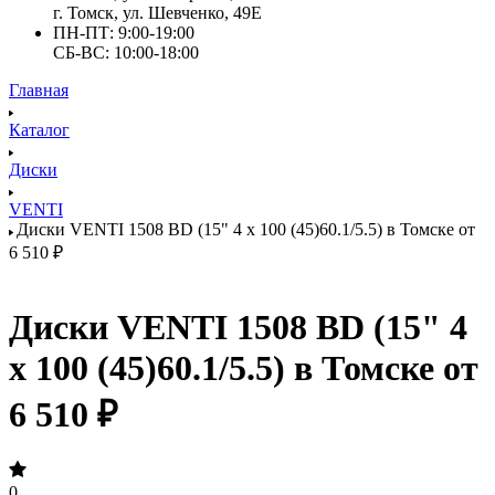
г. Томск, ул. Шевченко, 49Е
ПН-ПТ: 9:00-19:00
СБ-ВС: 10:00-18:00
Главная
Каталог
Диски
VENTI
Диски VENTI 1508 BD (15" 4 x 100 (45)60.1/5.5) в Томске от
6 510 ₽
Диски VENTI 1508 BD (15" 4
x 100 (45)60.1/5.5) в Томске от
6 510 ₽
0