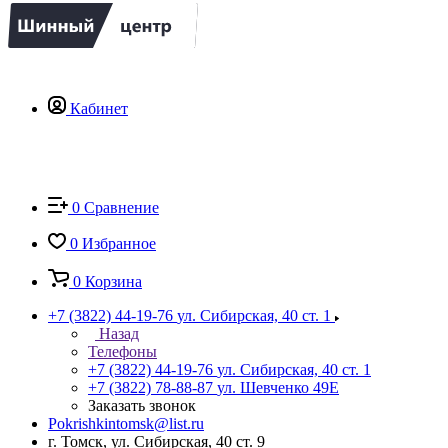
Кабинет
0
Сравнение
0
Избранное
0
Корзина
+7 (3822) 44-19-76
ул. Сибирская, 40 ст. 1
Назад
Телефоны
+7 (3822) 44-19-76
ул. Сибирская, 40 ст. 1
+7 (3822) 78-88-87
ул. Шевченко 49Е
Заказать звонок
Pokrishkintomsk@list.ru
г. Томск, ул. Сибирская, 40 ст. 9