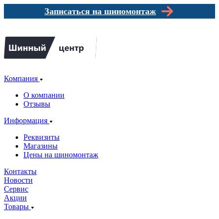
Записаться на шиномонтаж
Компания
О компании
Отзывы
Информация
Реквизиты
Магазины
Цены на шиномонтаж
Контакты
Новости
Сервис
Акции
Товары