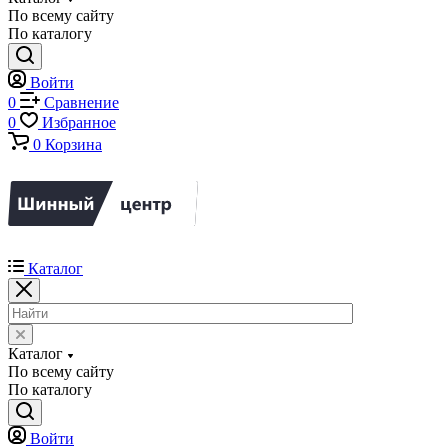
По всему сайту
По каталогу
Войти
0
Сравнение
0
Избранное
0
Корзина
Каталог
Каталог
По всему сайту
По каталогу
Войти