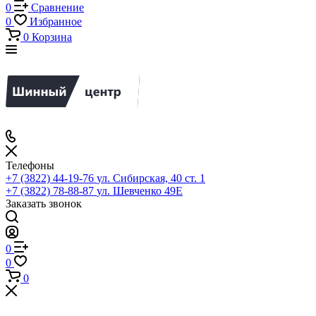
0
Сравнение
0
Избранное
0
Корзина
Телефоны
+7 (3822) 44-19-76
ул. Сибирская, 40 ст. 1
+7 (3822) 78-88-87
ул. Шевченко 49Е
Заказать звонок
0
0
0