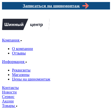
Записаться на шиномонтаж
Компания
О компании
Отзывы
Информация
Реквизиты
Магазины
Цены на шиномонтаж
Контакты
Новости
Сервис
Акции
Товары