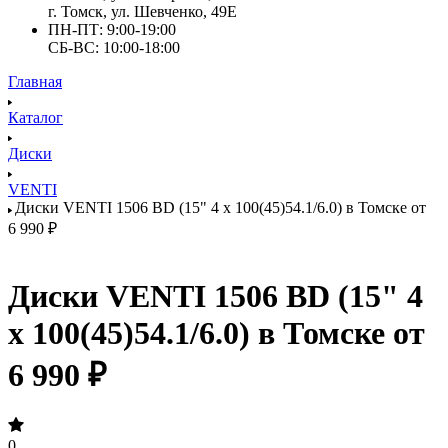
г. Томск, ул. Шевченко, 49Е
ПН-ПТ: 9:00-19:00
СБ-ВС: 10:00-18:00
Главная
Каталог
Диски
VENTI
Диски VENTI 1506 BD (15" 4 x 100(45)54.1/6.0) в Томске от
6 990 ₽
Диски VENTI 1506 BD (15" 4
x 100(45)54.1/6.0) в Томске от
6 990 ₽
0