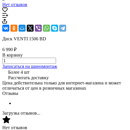
Нет отзывов
Диск VENTI 1506 BD
6 990 ₽
В корзину
Записаться на шиномонтаж
Более 4 шт
Рассчитать доставку
Цена действительна только для интернет-магазина и может
отличаться от цен в розничных магазинах
Отзывы
Загрузка отзывов...
Нет отзывов