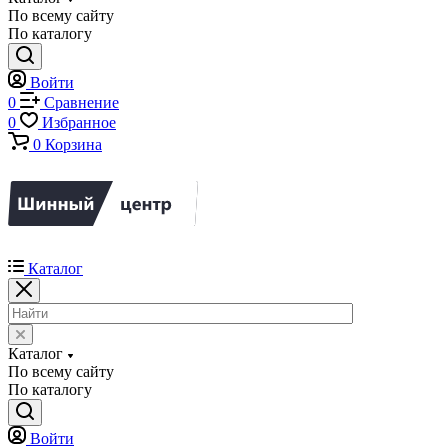
По всему сайту
По каталогу
Войти
0
Сравнение
0
Избранное
0
Корзина
Каталог
Каталог
По всему сайту
По каталогу
Войти