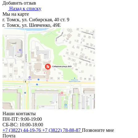
Добавить отзыв
Назад к списку
Мы на карте
г. Томск, ул. Сибирская, 40 ст. 9
г. Томск, ул. Шевченко, 49Е
Наши контакты
ПН-ПТ: 9:00-19:00
СБ-ВС: 10:00-18:00
+7 (3822) 44-19-76
+7 (3822) 78-88-87
Позвоните мне
Почта