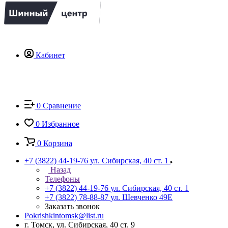
Кабинет
0
Сравнение
0
Избранное
0
Корзина
+7 (3822) 44-19-76
ул. Сибирская, 40 ст. 1
Назад
Телефоны
+7 (3822) 44-19-76
ул. Сибирская, 40 ст. 1
+7 (3822) 78-88-87
ул. Шевченко 49Е
Заказать звонок
Pokrishkintomsk@list.ru
г. Томск, ул. Сибирская, 40 ст. 9