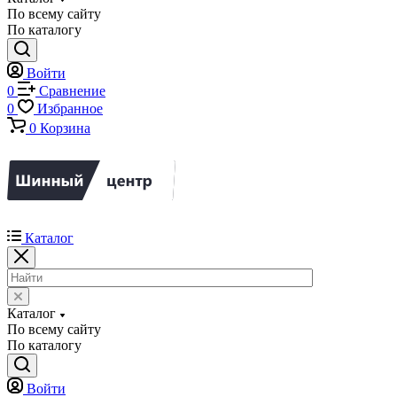
По всему сайту
По каталогу
Войти
0
Сравнение
0
Избранное
0
Корзина
Каталог
Каталог
По всему сайту
По каталогу
Войти