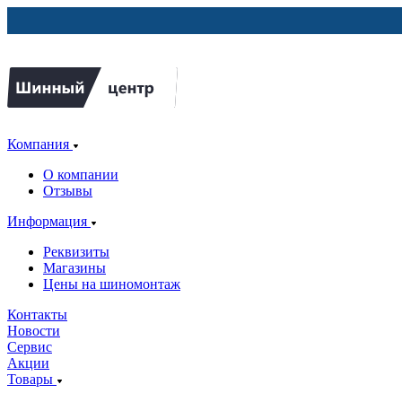
Компания
О компании
Отзывы
Информация
Реквизиты
Магазины
Цены на шиномонтаж
Контакты
Новости
Сервис
Акции
Товары