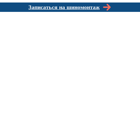
Записаться на шиномонтаж