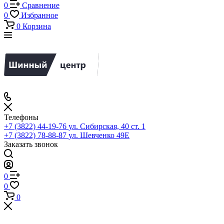
0
Сравнение
0
Избранное
0
Корзина
Телефоны
+7 (3822) 44-19-76
ул. Сибирская, 40 ст. 1
+7 (3822) 78-88-87
ул. Шевченко 49Е
Заказать звонок
0
0
0