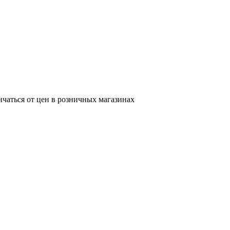
ичаться от цен в розничных магазинах