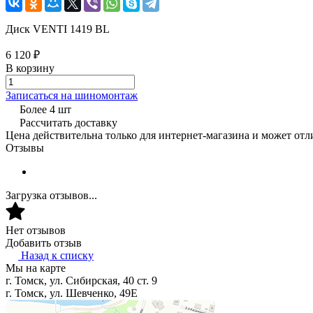
Диск VENTI 1419 BL
6 120 ₽
В корзину
Записаться на шиномонтаж
Более 4 шт
Рассчитать доставку
Цена действительна только для интернет-магазина и может отл
Отзывы
Загрузка отзывов...
Нет отзывов
Добавить отзыв
Назад к списку
Мы на карте
г. Томск, ул. Сибирская, 40 ст. 9
г. Томск, ул. Шевченко, 49Е