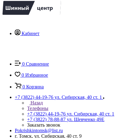
Кабинет
0
Сравнение
0
Избранное
0
Корзина
+7 (3822) 44-19-76
ул. Сибирская, 40 ст. 1
Назад
Телефоны
+7 (3822) 44-19-76
ул. Сибирская, 40 ст. 1
+7 (3822) 78-88-87
ул. Шевченко 49Е
Заказать звонок
Pokrishkintomsk@list.ru
г. Томск, ул. Сибирская, 40 ст. 9