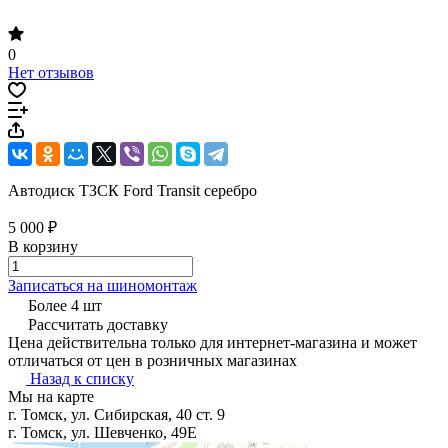
0
Нет отзывов
Автодиск ТЗСК Ford Transit серебро
5 000 ₽
В корзину
Записаться на шиномонтаж
Более 4 шт
Рассчитать доставку
Цена действительна только для интернет-магазина и может
отличаться от цен в розничных магазинах
Назад к списку
Мы на карте
г. Томск, ул. Сибирская, 40 ст. 9
г. Томск, ул. Шевченко, 49Е