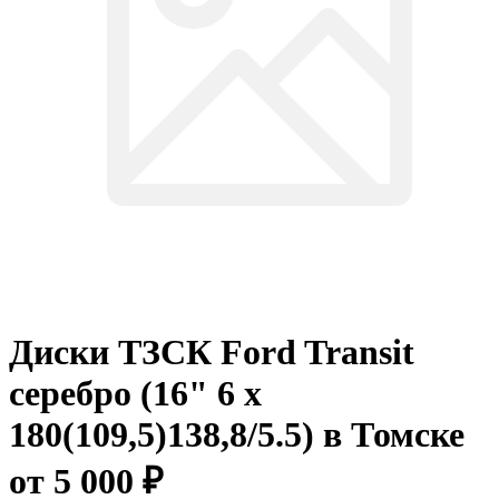
Диски ТЗСК Ford Transit
серебро (16" 6 x
180(109,5)138,8/5.5) в Томске
от 5 000 ₽