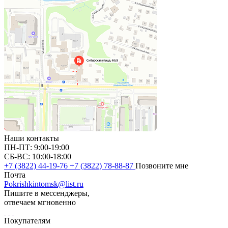
Наши контакты
ПН-ПТ: 9:00-19:00
СБ-ВС: 10:00-18:00
+7 (3822) 44-19-76
+7 (3822) 78-88-87
Позвоните мне
Почта
Pokrishkintomsk@list.ru
Пишите в мессенджеры,
отвечаем мгновенно
Покупателям