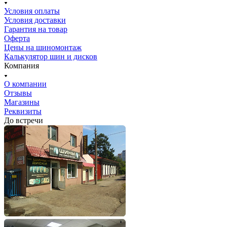
Условия оплаты
Условия доставки
Гарантия на товар
Оферта
Цены на шиномонтаж
Калькулятор шин и дисков
Компания
О компании
Отзывы
Магазины
Реквизиты
До встречи