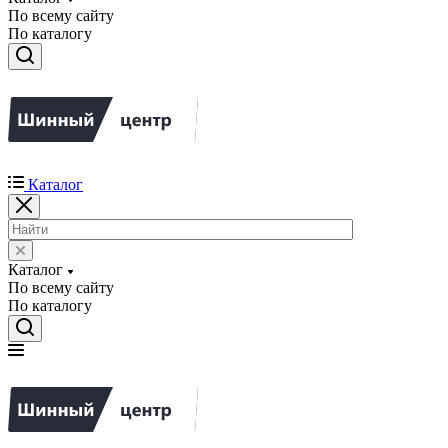
По всему сайту
По каталогу
Каталог
Каталог
По всему сайту
По каталогу