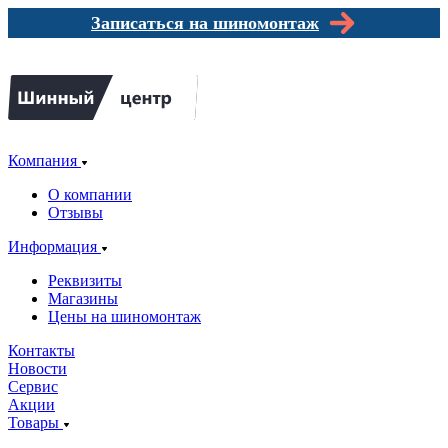
Записаться на шиномонтаж
Компания
О компании
Отзывы
Информация
Реквизиты
Магазины
Цены на шиномонтаж
Контакты
Новости
Сервис
Акции
Товары