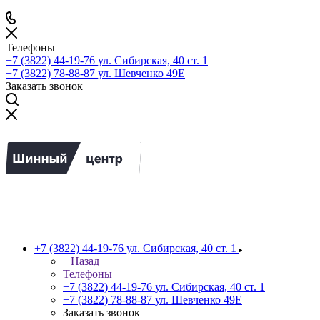
Телефоны
+7 (3822) 44-19-76
ул. Сибирская, 40 ст. 1
+7 (3822) 78-88-87
ул. Шевченко 49Е
Заказать звонок
+7 (3822) 44-19-76
ул. Сибирская, 40 ст. 1
Назад
Телефоны
+7 (3822) 44-19-76
ул. Сибирская, 40 ст. 1
+7 (3822) 78-88-87
ул. Шевченко 49Е
Заказать звонок