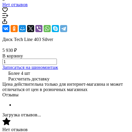
Нет отзывов
Диск Tech Line 403 Silver
5 930 ₽
В корзину
Записаться на шиномонтаж
Более 4 шт
Рассчитать доставку
Цена действительна только для интернет-магазина и может
отличаться от цен в розничных магазинах
Отзывы
Загрузка отзывов...
Нет отзывов