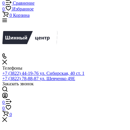
0
Сравнение
0
Избранное
0
Корзина
Телефоны
+7 (3822) 44-19-76
ул. Сибирская, 40 ст. 1
+7 (3822) 78-88-87
ул. Шевченко 49Е
Заказать звонок
0
0
0