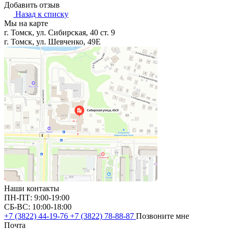
Добавить отзыв
Назад к списку
Мы на карте
г. Томск, ул. Сибирская, 40 ст. 9
г. Томск, ул. Шевченко, 49Е
Наши контакты
ПН-ПТ: 9:00-19:00
СБ-ВС: 10:00-18:00
+7 (3822) 44-19-76
+7 (3822) 78-88-87
Позвоните мне
Почта