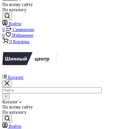
По всему сайту
По каталогу
Войти
0
Сравнение
0
Избранное
0
Корзина
Каталог
Каталог
По всему сайту
По каталогу
Войти