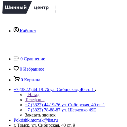
Кабинет
0
Сравнение
0
Избранное
0
Корзина
+7 (3822) 44-19-76
ул. Сибирская, 40 ст. 1
Назад
Телефоны
+7 (3822) 44-19-76
ул. Сибирская, 40 ст. 1
+7 (3822) 78-88-87
ул. Шевченко 49Е
Заказать звонок
Pokrishkintomsk@list.ru
г. Томск, ул. Сибирская, 40 ст. 9