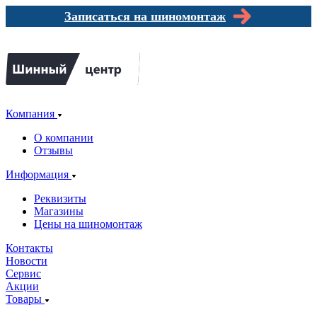
Записаться на шиномонтаж
Компания
О компании
Отзывы
Информация
Реквизиты
Магазины
Цены на шиномонтаж
Контакты
Новости
Сервис
Акции
Товары