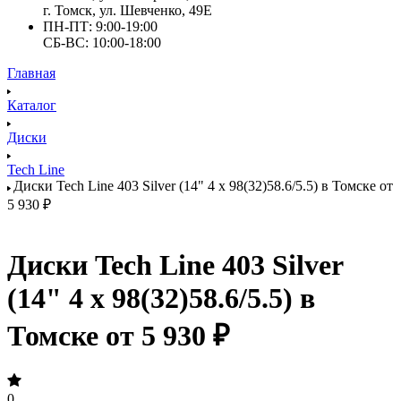
г. Томск, ул. Шевченко, 49Е
ПН-ПТ: 9:00-19:00
СБ-ВС: 10:00-18:00
Главная
Каталог
Диски
Tech Line
Диски Tech Line 403 Silver (14" 4 x 98(32)58.6/5.5) в Томске от
5 930 ₽
Диски Tech Line 403 Silver
(14" 4 x 98(32)58.6/5.5) в
Томске от 5 930 ₽
0