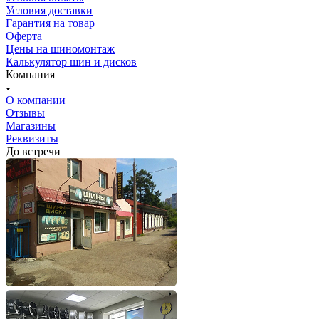
Условия доставки
Гарантия на товар
Оферта
Цены на шиномонтаж
Калькулятор шин и дисков
Компания
О компании
Отзывы
Магазины
Реквизиты
До встречи