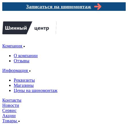
Записаться на шиномонтаж
Компания
О компании
Отзывы
Информация
Реквизиты
Магазины
Цены на шиномонтаж
Контакты
Новости
Сервис
Акции
Товары