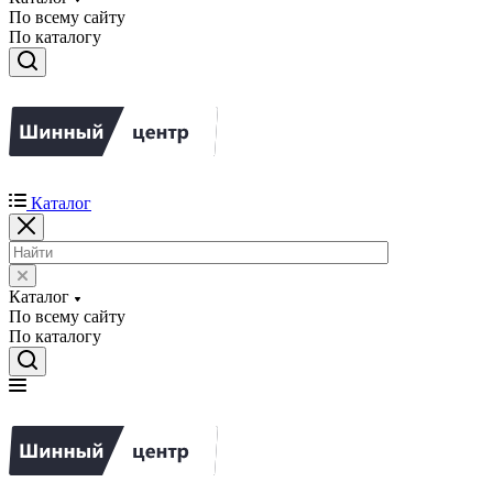
По всему сайту
По каталогу
Каталог
Каталог
По всему сайту
По каталогу