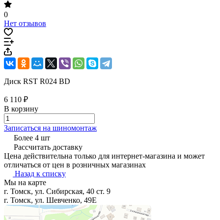
0
Нет отзывов
Диск RST R024 BD
6 110 ₽
В корзину
Записаться на шиномонтаж
Более 4 шт
Рассчитать доставку
Цена действительна только для интернет-магазина и может
отличаться от цен в розничных магазинах
Назад к списку
Мы на карте
г. Томск, ул. Сибирская, 40 ст. 9
г. Томск, ул. Шевченко, 49Е