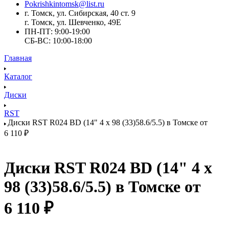
Pokrishkintomsk@list.ru
г. Томск, ул. Сибирская, 40 ст. 9
г. Томск, ул. Шевченко, 49Е
ПН-ПТ: 9:00-19:00
СБ-ВС: 10:00-18:00
Главная
Каталог
Диски
RST
Диски RST R024 BD (14" 4 x 98 (33)58.6/5.5) в Томске от
6 110 ₽
Диски RST R024 BD (14" 4 x
98 (33)58.6/5.5) в Томске от
6 110 ₽