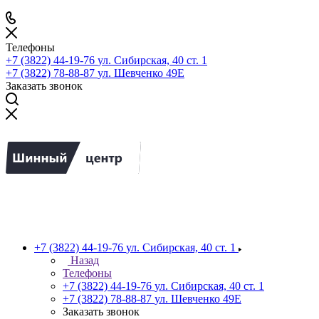
Телефоны
+7 (3822) 44-19-76
ул. Сибирская, 40 ст. 1
+7 (3822) 78-88-87
ул. Шевченко 49Е
Заказать звонок
+7 (3822) 44-19-76
ул. Сибирская, 40 ст. 1
Назад
Телефоны
+7 (3822) 44-19-76
ул. Сибирская, 40 ст. 1
+7 (3822) 78-88-87
ул. Шевченко 49Е
Заказать звонок