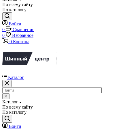
По всему сайту
По каталогу
Войти
0
Сравнение
0
Избранное
0
Корзина
Каталог
Каталог
По всему сайту
По каталогу
Войти