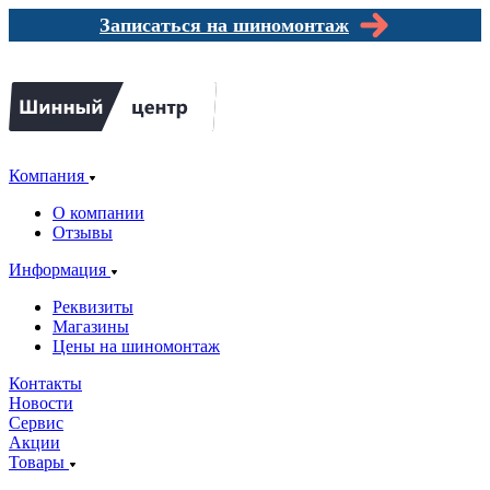
Записаться на шиномонтаж
Компания
О компании
Отзывы
Информация
Реквизиты
Магазины
Цены на шиномонтаж
Контакты
Новости
Сервис
Акции
Товары