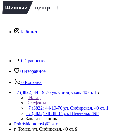
Кабинет
0
Сравнение
0
Избранное
0
Корзина
+7 (3822) 44-19-76
ул. Сибирская, 40 ст. 1
Назад
Телефоны
+7 (3822) 44-19-76
ул. Сибирская, 40 ст. 1
+7 (3822) 78-88-87
ул. Шевченко 49Е
Заказать звонок
Pokrishkintomsk@list.ru
г. Томск, ул. Сибирская, 40 ст. 9