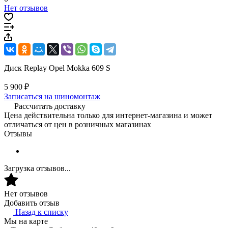
Нет отзывов
Диск Replay Opel Mokka 609 S
5 900 ₽
Записаться на шиномонтаж
Рассчитать доставку
Цена действительна только для интернет-магазина и может
отличаться от цен в розничных магазинах
Отзывы
Загрузка отзывов...
Нет отзывов
Добавить отзыв
Назад к списку
Мы на карте