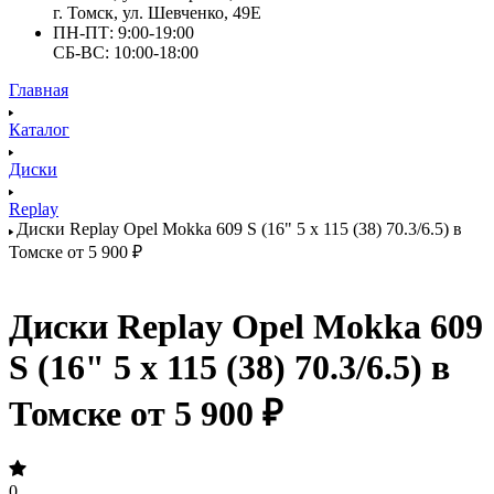
г. Томск, ул. Шевченко, 49Е
ПН-ПТ: 9:00-19:00
СБ-ВС: 10:00-18:00
Главная
Каталог
Диски
Replay
Диски Replay Opel Mokka 609 S (16" 5 x 115 (38) 70.3/6.5) в
Томске от 5 900 ₽
Диски Replay Opel Mokka 609
S (16" 5 x 115 (38) 70.3/6.5) в
Томске от 5 900 ₽
0