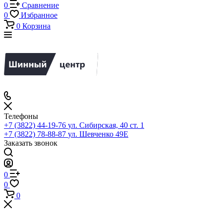
0
Сравнение
0
Избранное
0
Корзина
Телефоны
+7 (3822) 44-19-76
ул. Сибирская, 40 ст. 1
+7 (3822) 78-88-87
ул. Шевченко 49Е
Заказать звонок
0
0
0