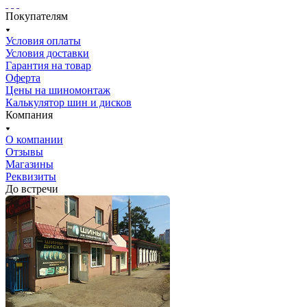
Покупателям
Условия оплаты
Условия доставки
Гарантия на товар
Оферта
Цены на шиномонтаж
Калькулятор шин и дисков
Компания
О компании
Отзывы
Магазины
Реквизиты
До встречи