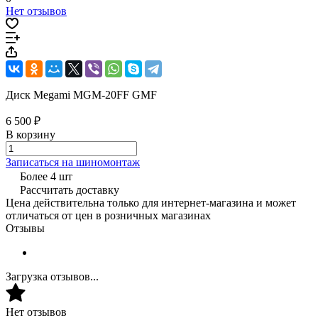
Нет отзывов
Диск Megami MGM-20FF GMF
6 500 ₽
В корзину
Записаться на шиномонтаж
Более 4 шт
Рассчитать доставку
Цена действительна только для интернет-магазина и может
отличаться от цен в розничных магазинах
Отзывы
Загрузка отзывов...
Нет отзывов