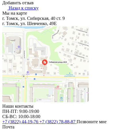
Добавить отзыв
Назад к списку
Мы на карте
г. Томск, ул. Сибирская, 40 ст. 9
г. Томск, ул. Шевченко, 49Е
Наши контакты
ПН-ПТ: 9:00-19:00
СБ-ВС: 10:00-18:00
+7 (3822) 44-19-76
+7 (3822) 78-88-87
Позвоните мне
Почта