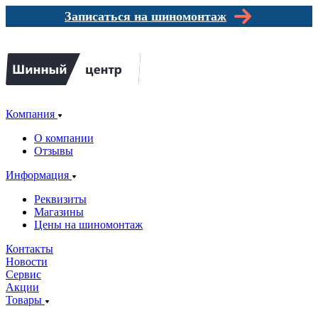
Записаться на шиномонтаж
Компания
О компании
Отзывы
Информация
Реквизиты
Магазины
Цены на шиномонтаж
Контакты
Новости
Сервис
Акции
Товары