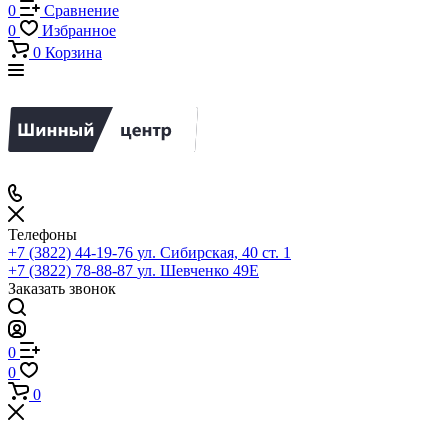
0
Сравнение
0
Избранное
0
Корзина
Телефоны
+7 (3822) 44-19-76
ул. Сибирская, 40 ст. 1
+7 (3822) 78-88-87
ул. Шевченко 49Е
Заказать звонок
0
0
0