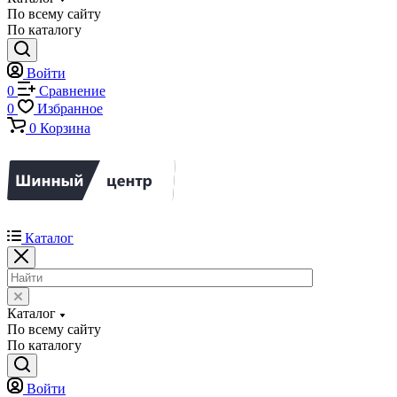
По всему сайту
По каталогу
Войти
0
Сравнение
0
Избранное
0
Корзина
Каталог
Каталог
По всему сайту
По каталогу
Войти