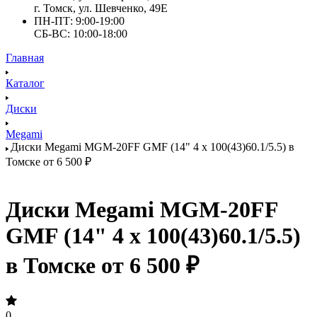
г. Томск, ул. Шевченко, 49Е
ПН-ПТ: 9:00-19:00
СБ-ВС: 10:00-18:00
Главная
Каталог
Диски
Megami
Диски Megami MGM-20FF GMF (14" 4 x 100(43)60.1/5.5) в
Томске от 6 500 ₽
Диски Megami MGM-20FF
GMF (14" 4 x 100(43)60.1/5.5)
в Томске от 6 500 ₽
0