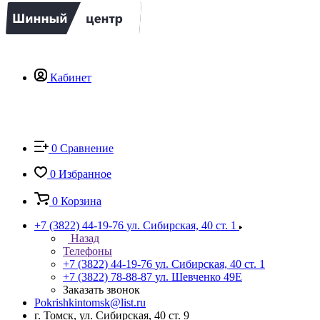
Кабинет
0
Сравнение
0
Избранное
0
Корзина
+7 (3822) 44-19-76
ул. Сибирская, 40 ст. 1
Назад
Телефоны
+7 (3822) 44-19-76
ул. Сибирская, 40 ст. 1
+7 (3822) 78-88-87
ул. Шевченко 49Е
Заказать звонок
Pokrishkintomsk@list.ru
г. Томск, ул. Сибирская, 40 ст. 9