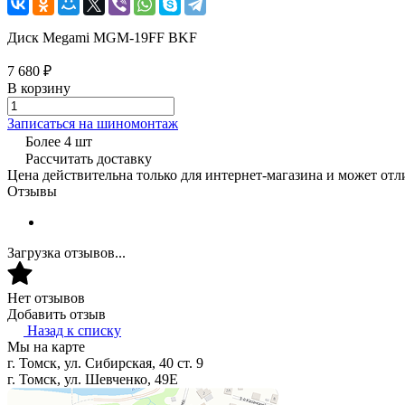
Диск Megami MGM-19FF BKF
7 680 ₽
В корзину
Записаться на шиномонтаж
Более 4 шт
Рассчитать доставку
Цена действительна только для интернет-магазина и может отл
Отзывы
Загрузка отзывов...
Нет отзывов
Добавить отзыв
Назад к списку
Мы на карте
г. Томск, ул. Сибирская, 40 ст. 9
г. Томск, ул. Шевченко, 49Е