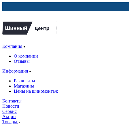
Компания
О компании
Отзывы
Информация
Реквизиты
Магазины
Цены на шиномонтаж
Контакты
Новости
Сервис
Акции
Товары