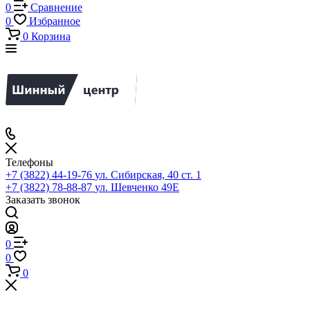
0
Сравнение
0
Избранное
0
Корзина
Телефоны
+7 (3822) 44-19-76
ул. Сибирская, 40 ст. 1
+7 (3822) 78-88-87
ул. Шевченко 49Е
Заказать звонок
0
0
0