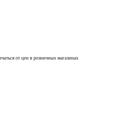
ичаться от цен в розничных магазинах