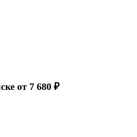
ке от 7 680 ₽