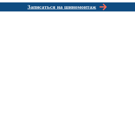
Записаться на шиномонтаж