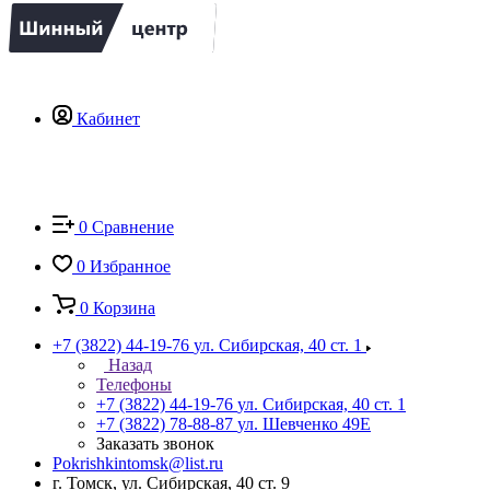
Кабинет
0
Сравнение
0
Избранное
0
Корзина
+7 (3822) 44-19-76
ул. Сибирская, 40 ст. 1
Назад
Телефоны
+7 (3822) 44-19-76
ул. Сибирская, 40 ст. 1
+7 (3822) 78-88-87
ул. Шевченко 49Е
Заказать звонок
Pokrishkintomsk@list.ru
г. Томск, ул. Сибирская, 40 ст. 9