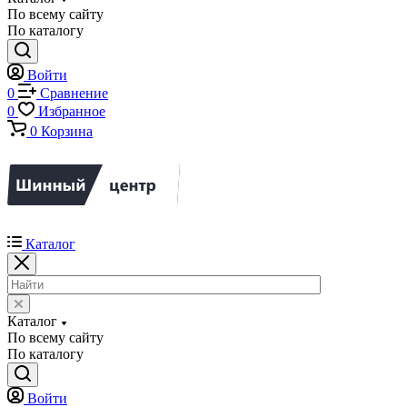
По всему сайту
По каталогу
Войти
0
Сравнение
0
Избранное
0
Корзина
Каталог
Каталог
По всему сайту
По каталогу
Войти