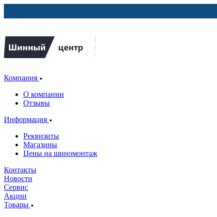
Компания
О компании
Отзывы
Информация
Реквизиты
Магазины
Цены на шиномонтаж
Контакты
Новости
Сервис
Акции
Товары