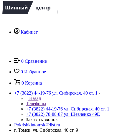
Кабинет
0
Сравнение
0
Избранное
0
Корзина
+7 (3822) 44-19-76
ул. Сибирская, 40 ст. 1
Назад
Телефоны
+7 (3822) 44-19-76
ул. Сибирская, 40 ст. 1
+7 (3822) 78-88-87
ул. Шевченко 49Е
Заказать звонок
Pokrishkintomsk@list.ru
г. Томск, ул. Сибирская, 40 ст. 9