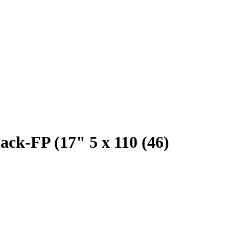
k-FP (17" 5 x 110 (46)