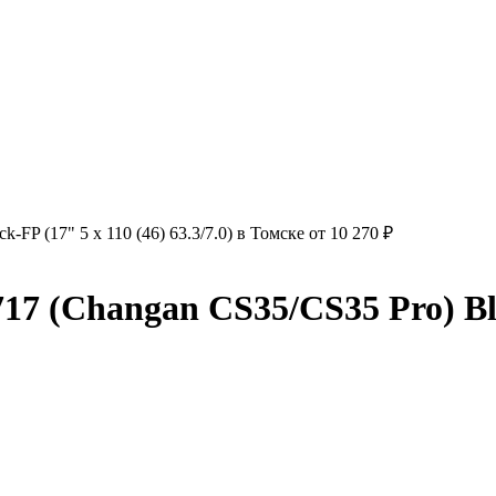
P (17" 5 x 110 (46) 63.3/7.0) в Томске от 10 270 ₽
(Changan CS35/CS35 Pro) Blac