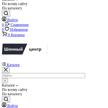
По всему сайту
По каталогу
Войти
0
Сравнение
0
Избранное
0
Корзина
Каталог
Каталог
По всему сайту
По каталогу
Войти