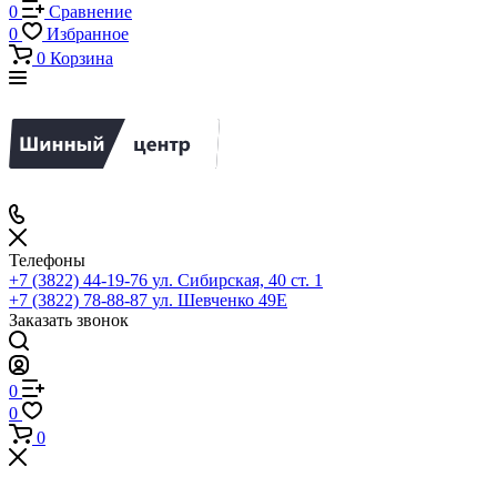
0
Сравнение
0
Избранное
0
Корзина
Телефоны
+7 (3822) 44-19-76
ул. Сибирская, 40 ст. 1
+7 (3822) 78-88-87
ул. Шевченко 49Е
Заказать звонок
0
0
0