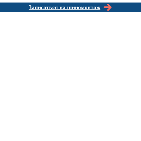
Записаться на шиномонтаж