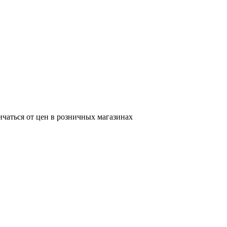
ичаться от цен в розничных магазинах