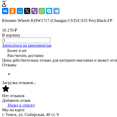
Khomen Wheels KHW1717 (Changan CS35/CS35 Pro) Black-FP
10 270 ₽
В корзину
Записаться на шиномонтаж
Более 4 шт
Рассчитать доставку
Цена действительна только для интернет-магазина и может отл
Отзывы
Загрузка отзывов...
Нет отзывов
Добавить отзыв
Назад к списку
Мы на карте
г. Томск, ул. Сибирская, 40 ст. 9