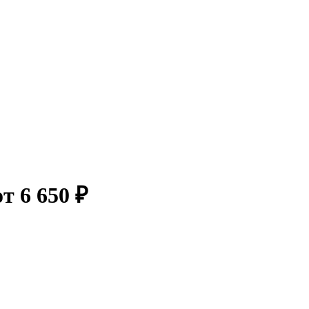
т 6 650 ₽