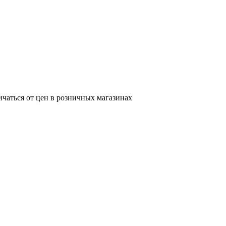
ичаться от цен в розничных магазинах