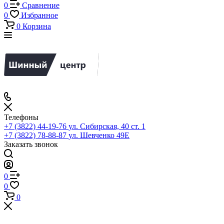
0
Сравнение
0
Избранное
0
Корзина
Телефоны
+7 (3822) 44-19-76
ул. Сибирская, 40 ст. 1
+7 (3822) 78-88-87
ул. Шевченко 49Е
Заказать звонок
0
0
0