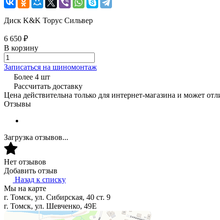
Диск K&K Торус Сильвер
6 650 ₽
В корзину
Записаться на шиномонтаж
Более 4 шт
Рассчитать доставку
Цена действительна только для интернет-магазина и может отл
Отзывы
Загрузка отзывов...
Нет отзывов
Добавить отзыв
Назад к списку
Мы на карте
г. Томск, ул. Сибирская, 40 ст. 9
г. Томск, ул. Шевченко, 49Е