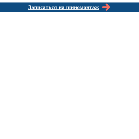
Записаться на шиномонтаж