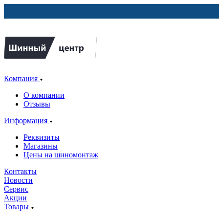
Компания
О компании
Отзывы
Информация
Реквизиты
Магазины
Цены на шиномонтаж
Контакты
Новости
Сервис
Акции
Товары