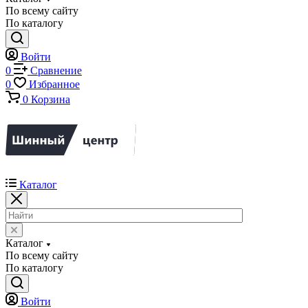
По всему сайту
По каталогу
Войти
0
Сравнение
0
Избранное
0
Корзина
Каталог
Каталог
По всему сайту
По каталогу
Войти