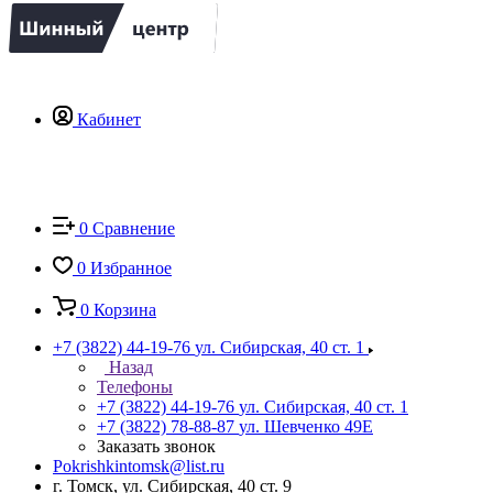
Кабинет
0
Сравнение
0
Избранное
0
Корзина
+7 (3822) 44-19-76
ул. Сибирская, 40 ст. 1
Назад
Телефоны
+7 (3822) 44-19-76
ул. Сибирская, 40 ст. 1
+7 (3822) 78-88-87
ул. Шевченко 49Е
Заказать звонок
Pokrishkintomsk@list.ru
г. Томск, ул. Сибирская, 40 ст. 9