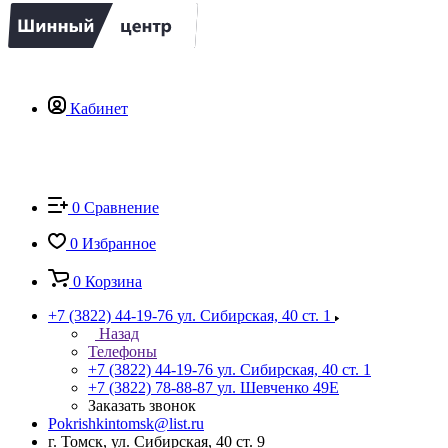
Кабинет
0
Сравнение
0
Избранное
0
Корзина
+7 (3822) 44-19-76
ул. Сибирская, 40 ст. 1
Назад
Телефоны
+7 (3822) 44-19-76
ул. Сибирская, 40 ст. 1
+7 (3822) 78-88-87
ул. Шевченко 49Е
Заказать звонок
Pokrishkintomsk@list.ru
г. Томск, ул. Сибирская, 40 ст. 9