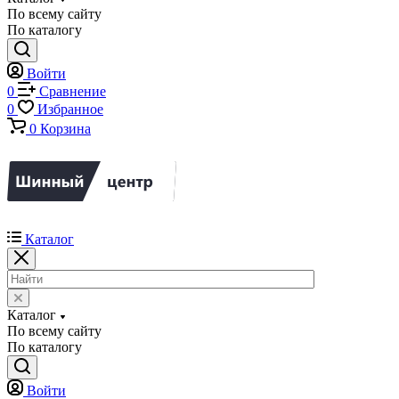
По всему сайту
По каталогу
Войти
0
Сравнение
0
Избранное
0
Корзина
Каталог
Каталог
По всему сайту
По каталогу
Войти