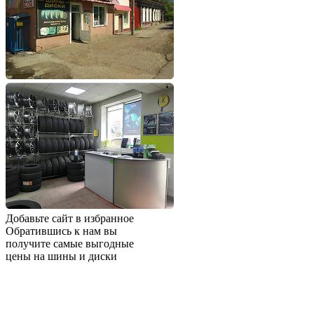
Добавьте сайт в избранное
Обратившись к нам вы
получите самые выгодные
цены на шины и диски
Добавьте сайт в закладки
чтобы не потерять
Добавить сайт в избранное
Либо нажмите