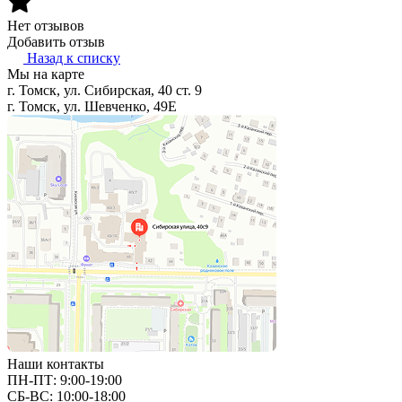
Нет отзывов
Добавить отзыв
Назад к списку
Мы на карте
г. Томск, ул. Сибирская, 40 ст. 9
г. Томск, ул. Шевченко, 49Е
Наши контакты
ПН-ПТ: 9:00-19:00
СБ-ВС: 10:00-18:00