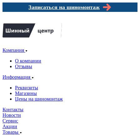
Записаться на шиномонтаж
Компания
О компании
Отзывы
Информация
Реквизиты
Магазины
Цены на шиномонтаж
Контакты
Новости
Сервис
Акции
Товары