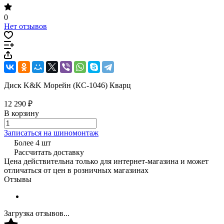
0
Нет отзывов
Диск K&K Морейн (КС-1046) Кварц
12 290 ₽
В корзину
Записаться на шиномонтаж
Более 4 шт
Рассчитать доставку
Цена действительна только для интернет-магазина и может
отличаться от цен в розничных магазинах
Отзывы
Загрузка отзывов...