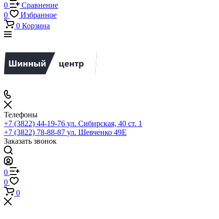
0
Сравнение
0
Избранное
0
Корзина
Телефоны
+7 (3822) 44-19-76
ул. Сибирская, 40 ст. 1
+7 (3822) 78-88-87
ул. Шевченко 49Е
Заказать звонок
0
0
0