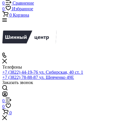
0
Сравнение
0
Избранное
0
Корзина
Телефоны
+7 (3822) 44-19-76
ул. Сибирская, 40 ст. 1
+7 (3822) 78-88-87
ул. Шевченко 49Е
Заказать звонок
0
0
0