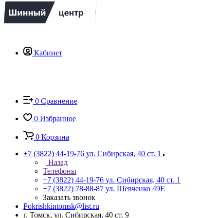
Кабинет
0
Сравнение
0
Избранное
0
Корзина
+7 (3822) 44-19-76
ул. Сибирская, 40 ст. 1
Назад
Телефоны
+7 (3822) 44-19-76
ул. Сибирская, 40 ст. 1
+7 (3822) 78-88-87
ул. Шевченко 49Е
Заказать звонок
Pokrishkintomsk@list.ru
г. Томск, ул. Сибирская, 40 ст. 9