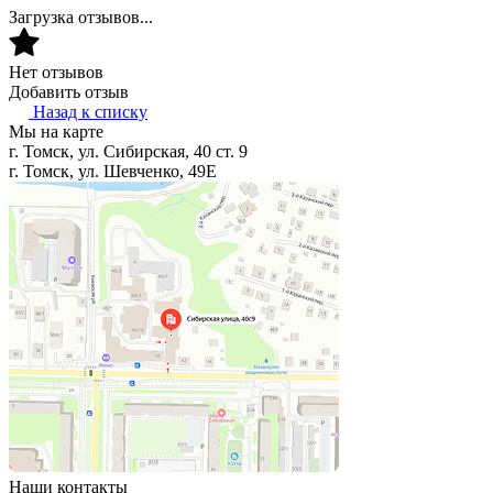
Загрузка отзывов...
Нет отзывов
Добавить отзыв
Назад к списку
Мы на карте
г. Томск, ул. Сибирская, 40 ст. 9
г. Томск, ул. Шевченко, 49Е
Наши контакты