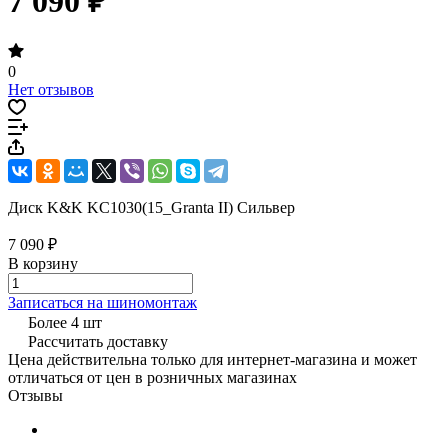
7 090 ₽
0
Нет отзывов
Диск K&K KC1030(15_Granta II) Сильвер
7 090 ₽
В корзину
Записаться на шиномонтаж
Более 4 шт
Рассчитать доставку
Цена действительна только для интернет-магазина и может
отличаться от цен в розничных магазинах
Отзывы