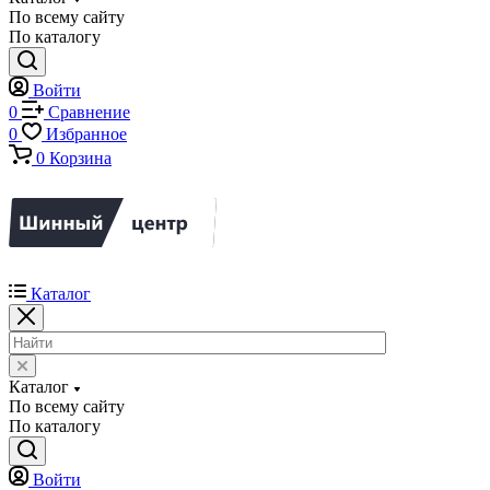
По всему сайту
По каталогу
Войти
0
Сравнение
0
Избранное
0
Корзина
Каталог
Каталог
По всему сайту
По каталогу
Войти