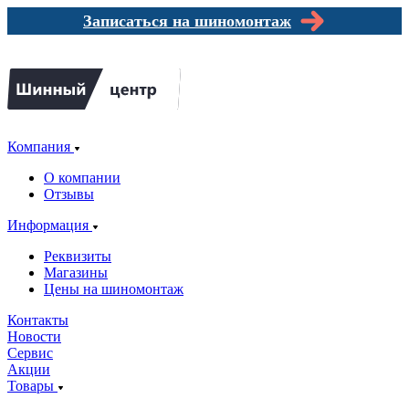
Записаться на шиномонтаж
Компания
О компании
Отзывы
Информация
Реквизиты
Магазины
Цены на шиномонтаж
Контакты
Новости
Сервис
Акции
Товары