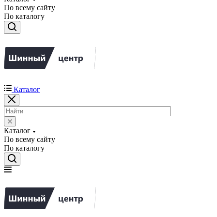
По всему сайту
По каталогу
Каталог
Каталог
По всему сайту
По каталогу