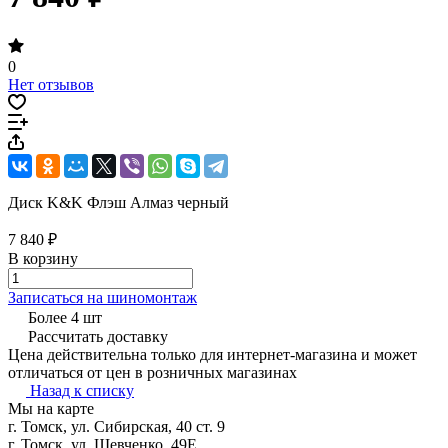
0
Нет отзывов
Диск K&K Флэш Алмаз черный
7 840 ₽
В корзину
Записаться на шиномонтаж
Более 4 шт
Рассчитать доставку
Цена действительна только для интернет-магазина и может
отличаться от цен в розничных магазинах
Назад к списку
Мы на карте
г. Томск, ул. Сибирская, 40 ст. 9
г. Томск, ул. Шевченко, 49Е