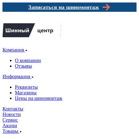
Записаться на шиномонтаж
Компания
О компании
Отзывы
Информация
Реквизиты
Магазины
Цены на шиномонтаж
Контакты
Новости
Сервис
Акции
Товары