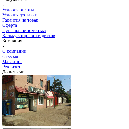
Условия оплаты
Условия доставки
Гарантия на товар
Оферта
Цены на шиномонтаж
Калькулятор шин и дисков
Компания
О компании
Отзывы
Магазины
Реквизиты
До встречи