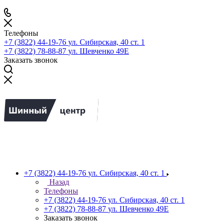
Телефоны
+7 (3822) 44-19-76
ул. Сибирская, 40 ст. 1
+7 (3822) 78-88-87
ул. Шевченко 49Е
Заказать звонок
+7 (3822) 44-19-76
ул. Сибирская, 40 ст. 1
Назад
Телефоны
+7 (3822) 44-19-76
ул. Сибирская, 40 ст. 1
+7 (3822) 78-88-87
ул. Шевченко 49Е
Заказать звонок