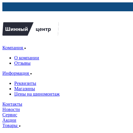
Компания
О компании
Отзывы
Информация
Реквизиты
Магазины
Цены на шиномонтаж
Контакты
Новости
Сервис
Акции
Товары