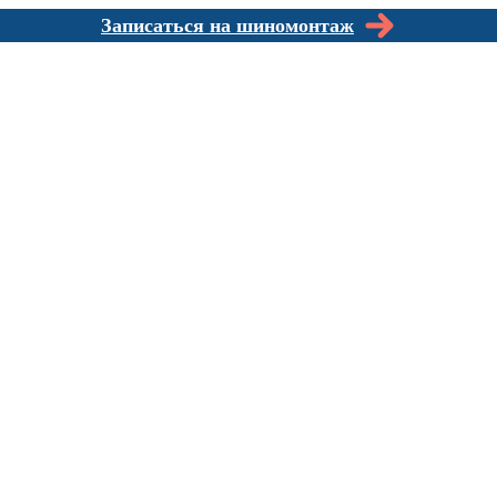
Записаться на шиномонтаж