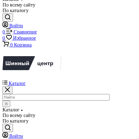
По всему сайту
По каталогу
Войти
0
Сравнение
0
Избранное
0
Корзина
Каталог
Каталог
По всему сайту
По каталогу
Войти