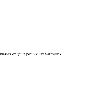
ичаться от цен в розничных магазинах