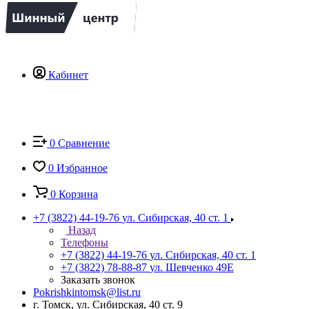
Кабинет
0
Сравнение
0
Избранное
0
Корзина
+7 (3822) 44-19-76
ул. Сибирская, 40 ст. 1
Назад
Телефоны
+7 (3822) 44-19-76
ул. Сибирская, 40 ст. 1
+7 (3822) 78-88-87
ул. Шевченко 49Е
Заказать звонок
Pokrishkintomsk@list.ru
г. Томск, ул. Сибирская, 40 ст. 9