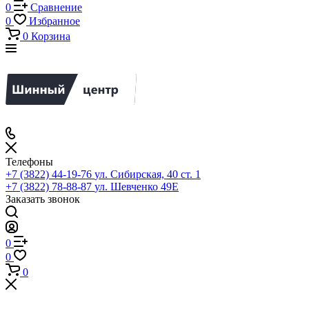
0
Сравнение
0
Избранное
0
Корзина
Телефоны
+7 (3822) 44-19-76
ул. Сибирская, 40 ст. 1
+7 (3822) 78-88-87
ул. Шевченко 49Е
Заказать звонок
0
0
0