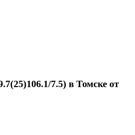
7(25)106.1/7.5) в Томске от