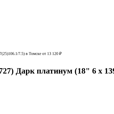
25)106.1/7.5) в Томске от 13 120 ₽
) Дарк платинум (18" 6 x 139.