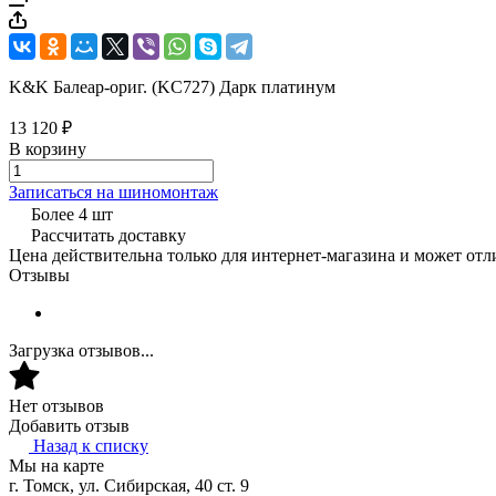
K&K Балеар-ориг. (KC727) Дарк платинум
13 120 ₽
В корзину
Записаться на шиномонтаж
Более 4 шт
Рассчитать доставку
Цена действительна только для интернет-магазина и может отл
Отзывы
Загрузка отзывов...
Нет отзывов
Добавить отзыв
Назад к списку
Мы на карте
г. Томск, ул. Сибирская, 40 ст. 9