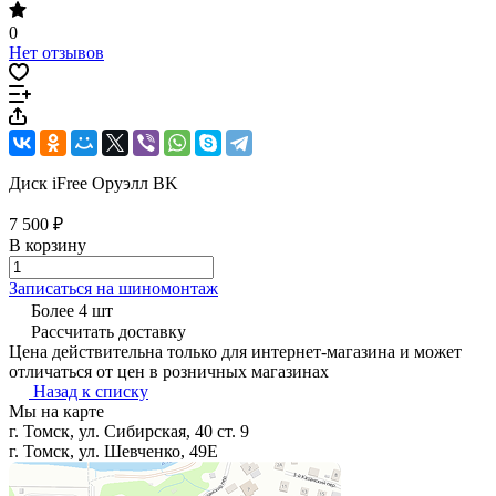
0
Нет отзывов
Диск iFree Оруэлл BK
7 500 ₽
В корзину
Записаться на шиномонтаж
Более 4 шт
Рассчитать доставку
Цена действительна только для интернет-магазина и может
отличаться от цен в розничных магазинах
Назад к списку
Мы на карте
г. Томск, ул. Сибирская, 40 ст. 9
г. Томск, ул. Шевченко, 49Е