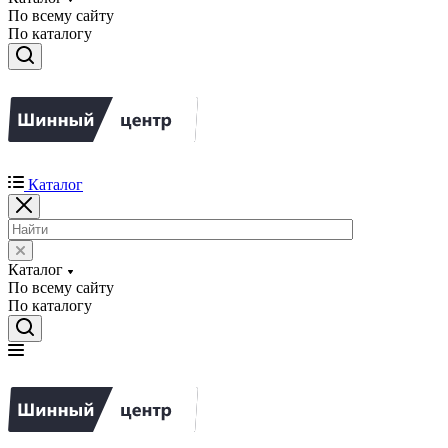
По всему сайту
По каталогу
Каталог
Каталог
По всему сайту
По каталогу