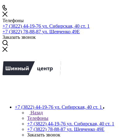
Телефоны
+7 (3822) 44-19-76
ул. Сибирская, 40 ст. 1
+7 (3822) 78-88-87
ул. Шевченко 49Е
Заказать звонок
+7 (3822) 44-19-76
ул. Сибирская, 40 ст. 1
Назад
Телефоны
+7 (3822) 44-19-76
ул. Сибирская, 40 ст. 1
+7 (3822) 78-88-87
ул. Шевченко 49Е
Заказать звонок