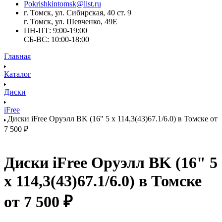
Pokrishkintomsk@list.ru
г. Томск, ул. Сибирская, 40 ст. 9
г. Томск, ул. Шевченко, 49Е
ПН-ПТ: 9:00-19:00
СБ-ВС: 10:00-18:00
Главная
Каталог
Диски
iFree
Диски iFree Оруэлл BK (16" 5 x 114,3(43)67.1/6.0) в Томске от
7 500 ₽
Диски iFree Оруэлл BK (16" 5
x 114,3(43)67.1/6.0) в Томске
от 7 500 ₽