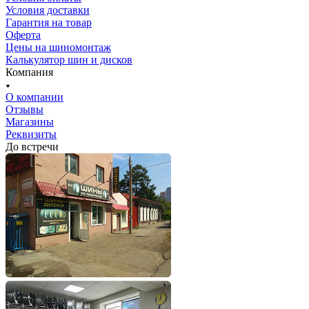
Условия доставки
Гарантия на товар
Оферта
Цены на шиномонтаж
Калькулятор шин и дисков
Компания
О компании
Отзывы
Магазины
Реквизиты
До встречи