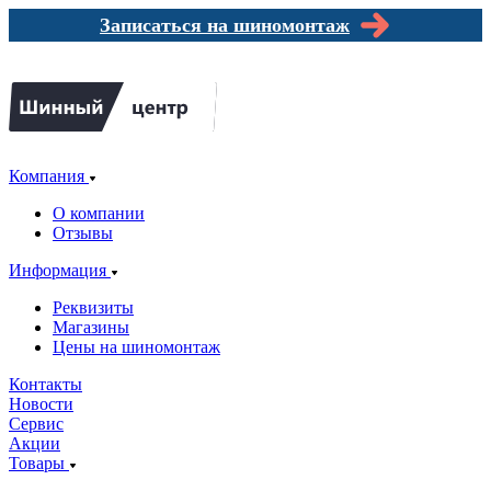
Записаться на шиномонтаж
Компания
О компании
Отзывы
Информация
Реквизиты
Магазины
Цены на шиномонтаж
Контакты
Новости
Сервис
Акции
Товары