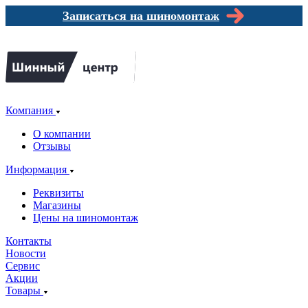
Записаться на шиномонтаж
Компания
О компании
Отзывы
Информация
Реквизиты
Магазины
Цены на шиномонтаж
Контакты
Новости
Сервис
Акции
Товары