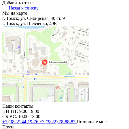
Добавить отзыв
Назад к списку
Мы на карте
г. Томск, ул. Сибирская, 40 ст. 9
г. Томск, ул. Шевченко, 49Е
Наши контакты
ПН-ПТ: 9:00-19:00
СБ-ВС: 10:00-18:00
+7 (3822) 44-19-76
+7 (3822) 78-88-87
Позвоните мне
Почта