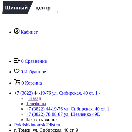
Кабинет
0
Сравнение
0
Избранное
0
Корзина
+7 (3822) 44-19-76
ул. Сибирская, 40 ст. 1
Назад
Телефоны
+7 (3822) 44-19-76
ул. Сибирская, 40 ст. 1
+7 (3822) 78-88-87
ул. Шевченко 49Е
Заказать звонок
Pokrishkintomsk@list.ru
г. Томск, ул. Сибирская, 40 ст. 9