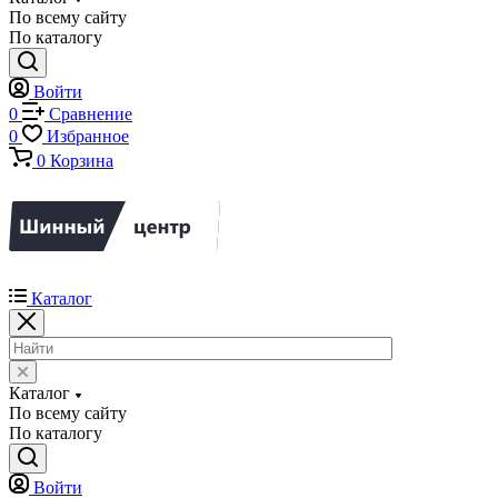
По всему сайту
По каталогу
Войти
0
Сравнение
0
Избранное
0
Корзина
Каталог
Каталог
По всему сайту
По каталогу
Войти