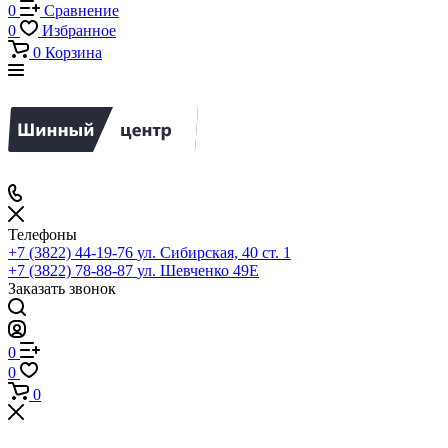
0
Сравнение
0
Избранное
0
Корзина
Телефоны
+7 (3822) 44-19-76
ул. Сибирская, 40 ст. 1
+7 (3822) 78-88-87
ул. Шевченко 49Е
Заказать звонок
0
0
0