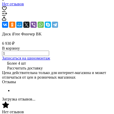
Нет отзывов
Диск iFree Финчер BK
6 930 ₽
В корзину
Записаться на шиномонтаж
Более 4 шт
Рассчитать доставку
Цена действительна только для интернет-магазина и может
отличаться от цен в розничных магазинах
Отзывы
Загрузка отзывов...
Нет отзывов