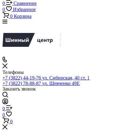
0
Сравнение
0
Избранное
0
Корзина
Телефоны
+7 (3822) 44-19-76
ул. Сибирская, 40 ст. 1
+7 (3822) 78-88-87
ул. Шевченко 49Е
Заказать звонок
0
0
0