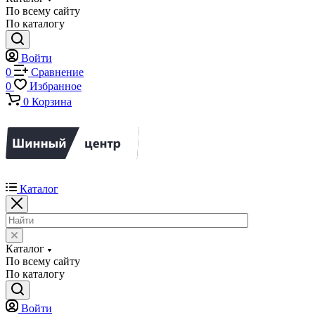
По всему сайту
По каталогу
Войти
0
Сравнение
0
Избранное
0
Корзина
Каталог
Каталог
По всему сайту
По каталогу
Войти