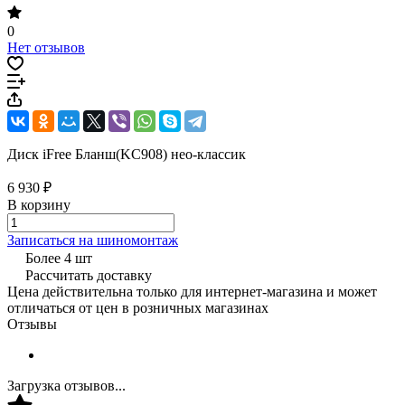
0
Нет отзывов
Диск iFree Бланш(KC908) нео-классик
6 930 ₽
В корзину
Записаться на шиномонтаж
Более 4 шт
Рассчитать доставку
Цена действительна только для интернет-магазина и может
отличаться от цен в розничных магазинах
Отзывы
Загрузка отзывов...