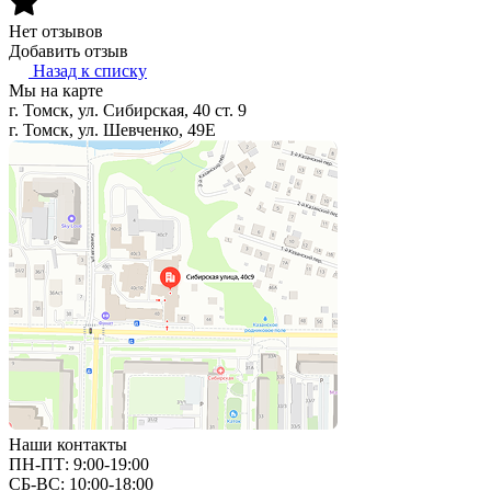
Нет отзывов
Добавить отзыв
Назад к списку
Мы на карте
г. Томск, ул. Сибирская, 40 ст. 9
г. Томск, ул. Шевченко, 49Е
Наши контакты
ПН-ПТ: 9:00-19:00
СБ-ВС: 10:00-18:00