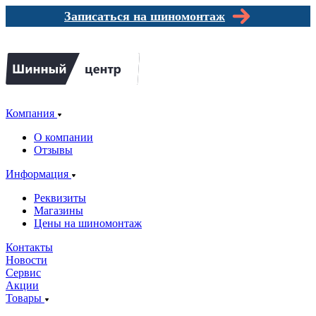
Записаться на шиномонтаж
Компания
О компании
Отзывы
Информация
Реквизиты
Магазины
Цены на шиномонтаж
Контакты
Новости
Сервис
Акции
Товары