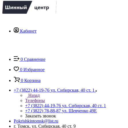
Кабинет
0
Сравнение
0
Избранное
0
Корзина
+7 (3822) 44-19-76
ул. Сибирская, 40 ст. 1
Назад
Телефоны
+7 (3822) 44-19-76
ул. Сибирская, 40 ст. 1
+7 (3822) 78-88-87
ул. Шевченко 49Е
Заказать звонок
Pokrishkintomsk@list.ru
г. Томск, ул. Сибирская, 40 ст. 9