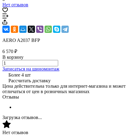
Нет отзывов
AERO A2037 BFP
6 570 ₽
В корзину
Записаться на шиномонтаж
Более 4 шт
Рассчитать доставку
Цена действительна только для интернет-магазина и может
отличаться от цен в розничных магазинах
Отзывы
Загрузка отзывов...
Нет отзывов