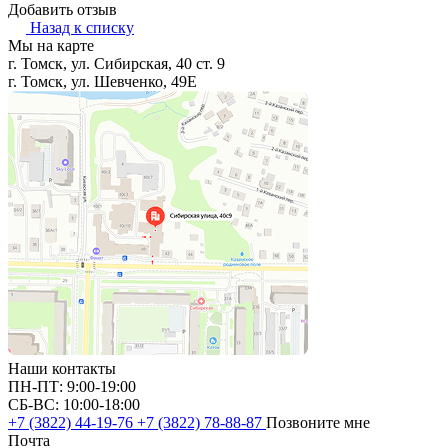
Добавить отзыв
Назад к списку
Мы на карте
г. Томск, ул. Сибирская, 40 ст. 9
г. Томск, ул. Шевченко, 49Е
Наши контакты
ПН-ПТ: 9:00-19:00
СБ-ВС: 10:00-18:00
+7 (3822) 44-19-76
+7 (3822) 78-88-87
Позвоните мне
Почта