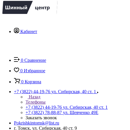
Кабинет
0
Сравнение
0
Избранное
0
Корзина
+7 (3822) 44-19-76
ул. Сибирская, 40 ст. 1
Назад
Телефоны
+7 (3822) 44-19-76
ул. Сибирская, 40 ст. 1
+7 (3822) 78-88-87
ул. Шевченко 49Е
Заказать звонок
Pokrishkintomsk@list.ru
г. Томск, ул. Сибирская, 40 ст. 9