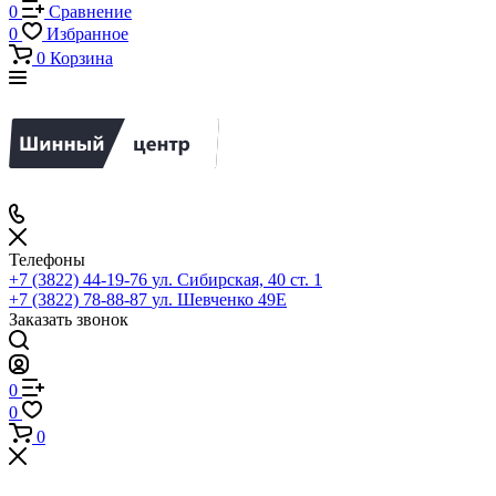
0
Сравнение
0
Избранное
0
Корзина
Телефоны
+7 (3822) 44-19-76
ул. Сибирская, 40 ст. 1
+7 (3822) 78-88-87
ул. Шевченко 49Е
Заказать звонок
0
0
0