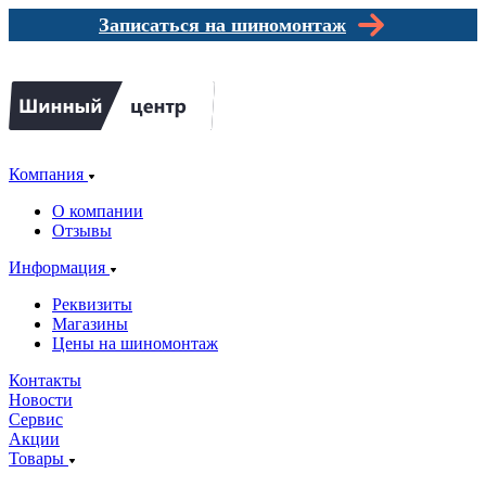
Записаться на шиномонтаж
Компания
О компании
Отзывы
Информация
Реквизиты
Магазины
Цены на шиномонтаж
Контакты
Новости
Сервис
Акции
Товары