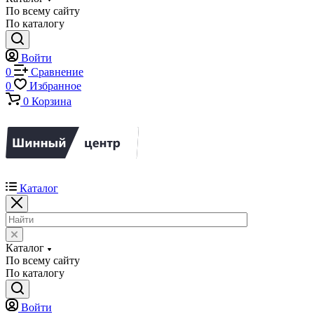
По всему сайту
По каталогу
Войти
0
Сравнение
0
Избранное
0
Корзина
Каталог
Каталог
По всему сайту
По каталогу
Войти