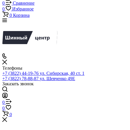
0
Сравнение
0
Избранное
0
Корзина
Телефоны
+7 (3822) 44-19-76
ул. Сибирская, 40 ст. 1
+7 (3822) 78-88-87
ул. Шевченко 49Е
Заказать звонок
0
0
0