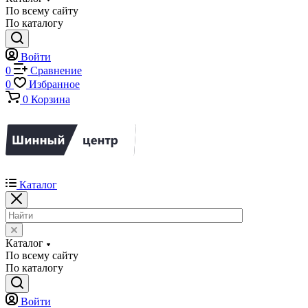
По всему сайту
По каталогу
Войти
0
Сравнение
0
Избранное
0
Корзина
Каталог
Каталог
По всему сайту
По каталогу
Войти