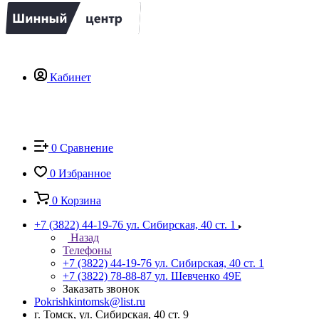
Кабинет
0
Сравнение
0
Избранное
0
Корзина
+7 (3822) 44-19-76
ул. Сибирская, 40 ст. 1
Назад
Телефоны
+7 (3822) 44-19-76
ул. Сибирская, 40 ст. 1
+7 (3822) 78-88-87
ул. Шевченко 49Е
Заказать звонок
Pokrishkintomsk@list.ru
г. Томск, ул. Сибирская, 40 ст. 9