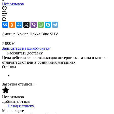
Нет отзывов
А/шина Nokian Hakka Blue SUV
7 900 ₽
Записаться на шиномонтаж
Рассчитать доставку
Цена действительна только для интернет-магазина и может
отличаться от цен в розничных магазинах
Отзывы
Загрузка отзывов...
Нет отзывов
Добавить отзыв
Назад к списку
Мы на карте