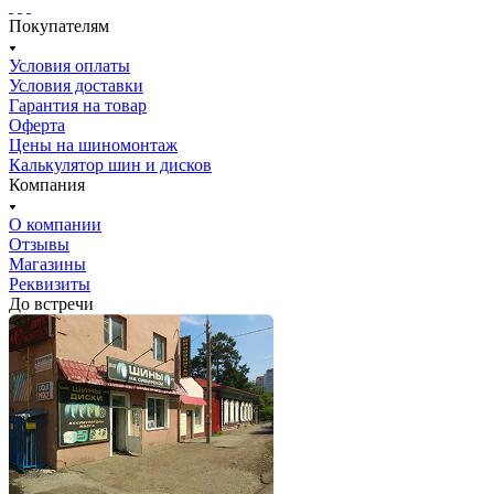
Покупателям
Условия оплаты
Условия доставки
Гарантия на товар
Оферта
Цены на шиномонтаж
Калькулятор шин и дисков
Компания
О компании
Отзывы
Магазины
Реквизиты
До встречи