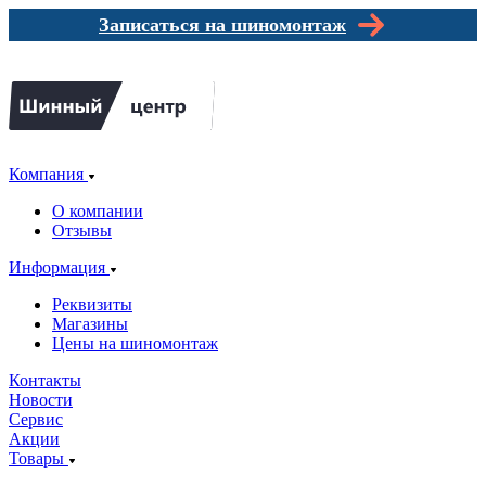
Записаться на шиномонтаж
Компания
О компании
Отзывы
Информация
Реквизиты
Магазины
Цены на шиномонтаж
Контакты
Новости
Сервис
Акции
Товары