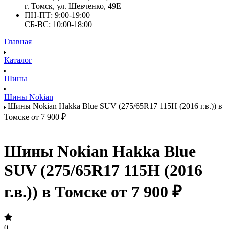
г. Томск, ул. Шевченко, 49Е
ПН-ПТ: 9:00-19:00
СБ-ВС: 10:00-18:00
Главная
Каталог
Шины
Шины Nokian
Шины Nokian Hakka Blue SUV (275/65R17 115H (2016 г.в.)) в
Томске от 7 900 ₽
Шины Nokian Hakka Blue
SUV (275/65R17 115H (2016
г.в.)) в Томске от 7 900 ₽
0