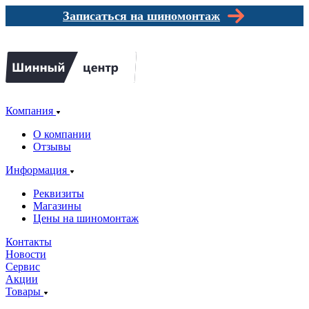
Записаться на шиномонтаж
Компания
О компании
Отзывы
Информация
Реквизиты
Магазины
Цены на шиномонтаж
Контакты
Новости
Сервис
Акции
Товары