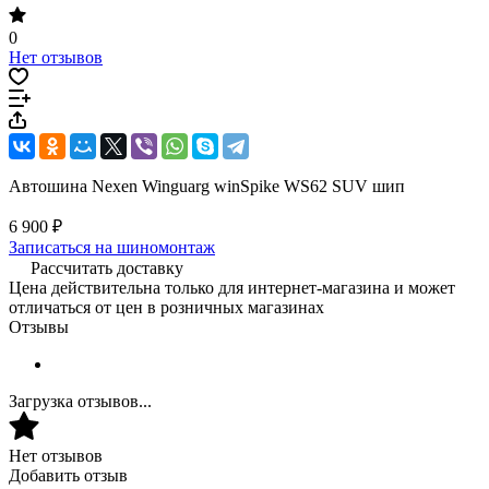
0
Нет отзывов
Автошина Nexen Winguarg winSpike WS62 SUV шип
6 900 ₽
Записаться на шиномонтаж
Рассчитать доставку
Цена действительна только для интернет-магазина и может
отличаться от цен в розничных магазинах
Отзывы
Загрузка отзывов...
Нет отзывов
Добавить отзыв