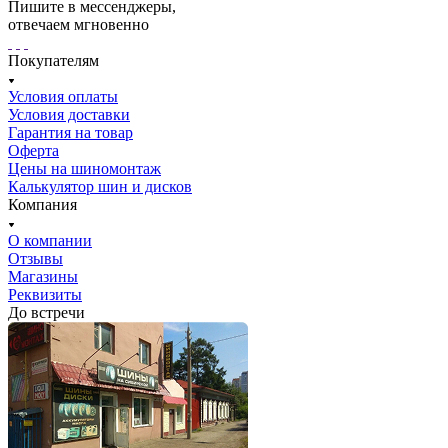
Пишите в мессенджеры,
отвечаем мгновенно
Покупателям
Условия оплаты
Условия доставки
Гарантия на товар
Оферта
Цены на шиномонтаж
Калькулятор шин и дисков
Компания
О компании
Отзывы
Магазины
Реквизиты
До встречи