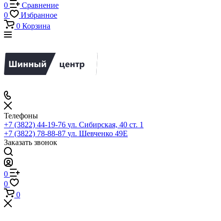
0
Сравнение
0
Избранное
0
Корзина
Телефоны
+7 (3822) 44-19-76
ул. Сибирская, 40 ст. 1
+7 (3822) 78-88-87
ул. Шевченко 49Е
Заказать звонок
0
0
0