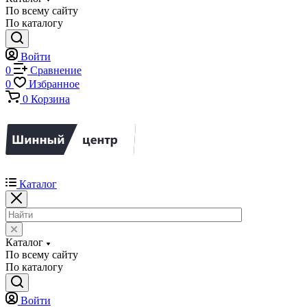
По всему сайту
По каталогу
Войти
0
Сравнение
0
Избранное
0
Корзина
Каталог
Каталог
По всему сайту
По каталогу
Войти