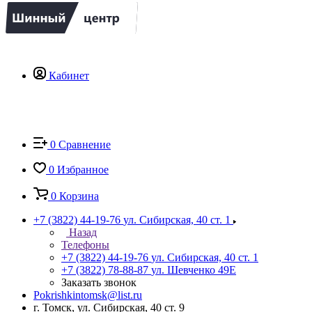
Кабинет
0
Сравнение
0
Избранное
0
Корзина
+7 (3822) 44-19-76
ул. Сибирская, 40 ст. 1
Назад
Телефоны
+7 (3822) 44-19-76
ул. Сибирская, 40 ст. 1
+7 (3822) 78-88-87
ул. Шевченко 49Е
Заказать звонок
Pokrishkintomsk@list.ru
г. Томск, ул. Сибирская, 40 ст. 9