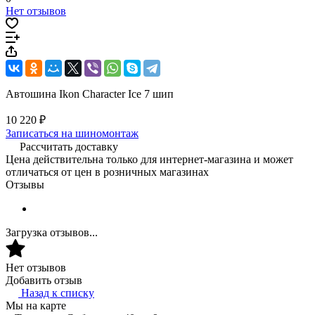
Нет отзывов
Автошина Ikon Character Ice 7 шип
10 220 ₽
Записаться на шиномонтаж
Рассчитать доставку
Цена действительна только для интернет-магазина и может
отличаться от цен в розничных магазинах
Отзывы
Загрузка отзывов...
Нет отзывов
Добавить отзыв
Назад к списку
Мы на карте