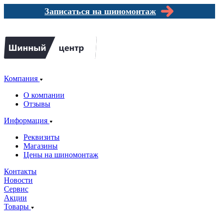
Записаться на шиномонтаж
Компания
О компании
Отзывы
Информация
Реквизиты
Магазины
Цены на шиномонтаж
Контакты
Новости
Сервис
Акции
Товары