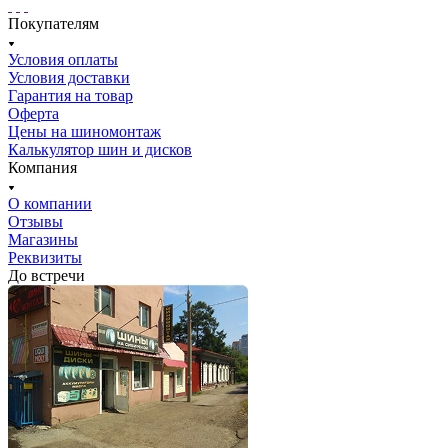
Покупателям
Условия оплаты
Условия доставки
Гарантия на товар
Оферта
Цены на шиномонтаж
Калькулятор шин и дисков
Компания
О компании
Отзывы
Магазины
Реквизиты
До встречи