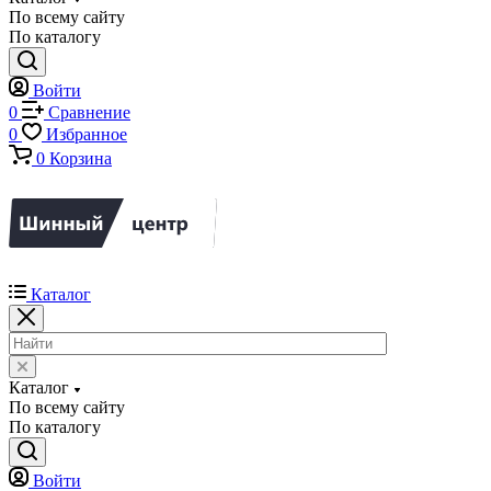
По всему сайту
По каталогу
Войти
0
Сравнение
0
Избранное
0
Корзина
Каталог
Каталог
По всему сайту
По каталогу
Войти