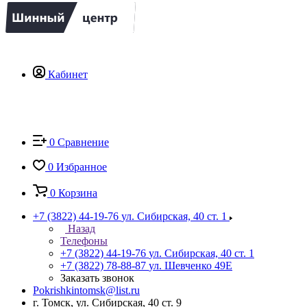
Кабинет
0
Сравнение
0
Избранное
0
Корзина
+7 (3822) 44-19-76
ул. Сибирская, 40 ст. 1
Назад
Телефоны
+7 (3822) 44-19-76
ул. Сибирская, 40 ст. 1
+7 (3822) 78-88-87
ул. Шевченко 49Е
Заказать звонок
Pokrishkintomsk@list.ru
г. Томск, ул. Сибирская, 40 ст. 9