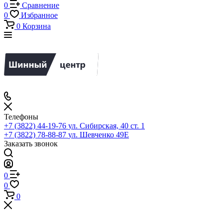
0
Сравнение
0
Избранное
0
Корзина
Телефоны
+7 (3822) 44-19-76
ул. Сибирская, 40 ст. 1
+7 (3822) 78-88-87
ул. Шевченко 49Е
Заказать звонок
0
0
0