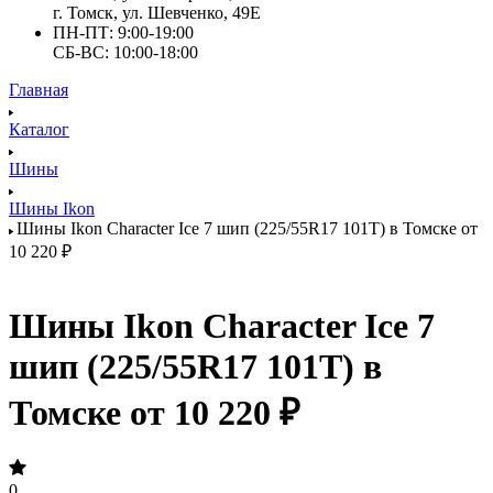
г. Томск, ул. Шевченко, 49Е
ПН-ПТ: 9:00-19:00
СБ-ВС: 10:00-18:00
Главная
Каталог
Шины
Шины Ikon
Шины Ikon Character Ice 7 шип (225/55R17 101Т) в Томске от
10 220 ₽
Шины Ikon Character Ice 7
шип (225/55R17 101Т) в
Томске от 10 220 ₽
0