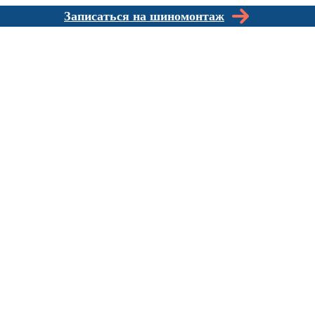
Записаться на шиномонтаж