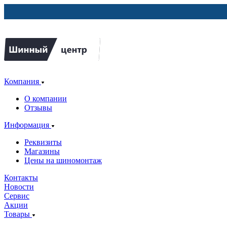
Компания
О компании
Отзывы
Информация
Реквизиты
Магазины
Цены на шиномонтаж
Контакты
Новости
Сервис
Акции
Товары