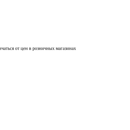
ичаться от цен в розничных магазинах