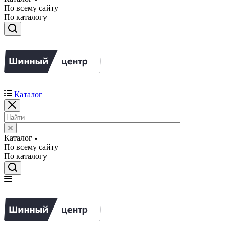
По всему сайту
По каталогу
Каталог
Каталог
По всему сайту
По каталогу