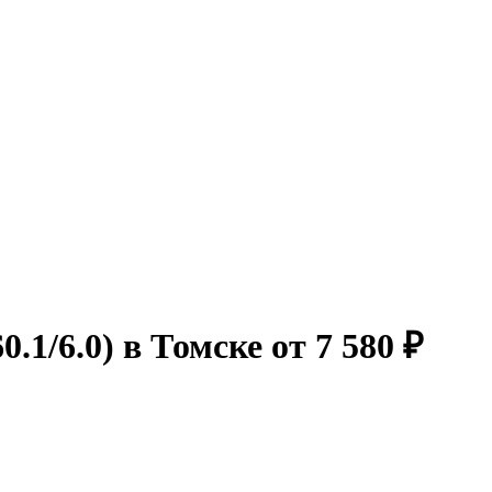
1/6.0) в Томске от 7 580 ₽