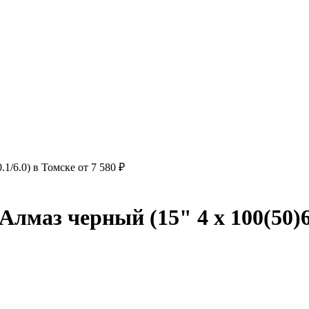
1/6.0) в Томске от 7 580 ₽
маз черный (15" 4 x 100(50)60.