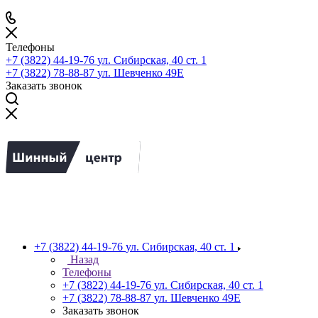
Телефоны
+7 (3822) 44-19-76
ул. Сибирская, 40 ст. 1
+7 (3822) 78-88-87
ул. Шевченко 49Е
Заказать звонок
+7 (3822) 44-19-76
ул. Сибирская, 40 ст. 1
Назад
Телефоны
+7 (3822) 44-19-76
ул. Сибирская, 40 ст. 1
+7 (3822) 78-88-87
ул. Шевченко 49Е
Заказать звонок