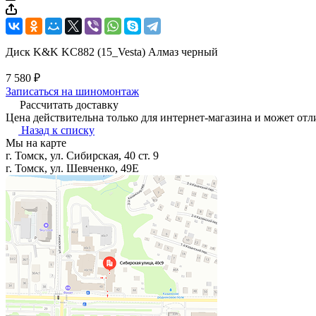
Диск K&K KC882 (15_Vesta) Алмаз черный
7 580 ₽
Записаться на шиномонтаж
Рассчитать доставку
Цена действительна только для интернет-магазина и может отл
Назад к списку
Мы на карте
г. Томск, ул. Сибирская, 40 ст. 9
г. Томск, ул. Шевченко, 49Е